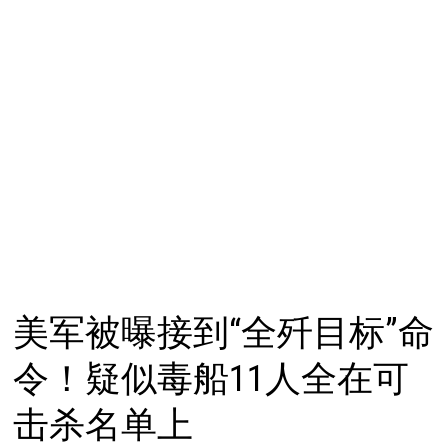
美军被曝接到“全歼目标”命
令！疑似毒船11人全在可
击杀名单上