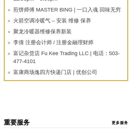
煎饼师傅 MASTER BING | 一口入魂 回味无穷
火箭空调冷暖气 – 安装 维修 保养
聚龙冷暖器维修保养新装
李倩 注册会计师 / 注册金融理财师
富记杂货店 Fu Kee Trading LLC | 电话：503-
477-4101
富康商场逸四方快递门店 | 优创公司
重要服务
更多服务