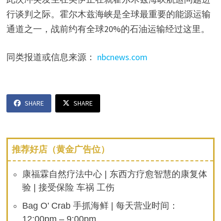
行谈判之际。霍尔木兹海峡是全球最重要的能源运输
通道之一，战前约有全球20%的石油运输经过这里。
同类报道或信息来源：
nbcnews.com
SHARE
SHARE
推荐好店（黄金广告位）
康福霖自然疗法中心 | 东西方疗愈智慧的康复体
验 | 接受保险 车祸 工伤
Bag O’ Crab 手抓海鲜 | 每天营业时间：
12:00pm – 9:00pm