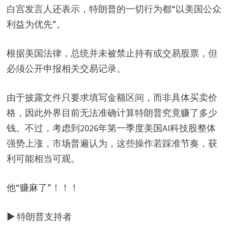
白宫发言人还表示，特朗普的一切行为都“以美国公众
利益为优先”。
根据美国法律，总统并未被禁止持有或交易股票，但
必须公开申报相关交易记录。
由于披露文件只要求填写金额区间，而非具体买卖价
格，因此外界目前无法准确计算特朗普究竟赚了多少
钱。不过，考虑到2026年第一季度美国AI科技股整体
强势上涨，市场普遍认为，这些操作若踩准节奏，获
利可能相当可观。
他“赚麻了”！！！
▶ 特朗普支持者