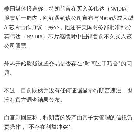
美国媒体报道称，特朗普曾在买入英伟达（NVIDIA）
股票后一周内，刚好遇到该公司宣布与Meta达成大型
AI芯片合作协议；另外，他还在美国商务部批准部分
英伟达（NVIDIA）芯片继续对中国销售前不久买入该
公司股票。
外界开始质疑这些交易是否存在“时间过于巧合”的问
题。
不过，目前既然并没有任何证据显示特朗普违法，也
没有官方调查结果公布。
白宫则回应称，特朗普的资产由其子女管理的信托负
责操作，“不存在利益冲突”。