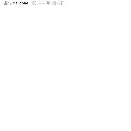
by
Malldone
2026年5月15日