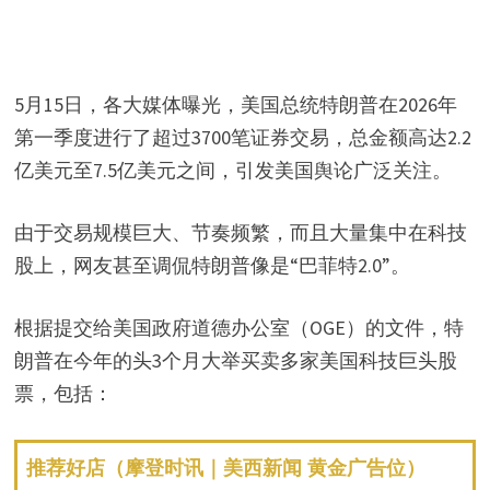
5月15日，各大媒体曝光，美国总统特朗普在2026年
第一季度进行了超过3700笔证券交易，总金额高达2.2
亿美元至7.5亿美元之间，引发美国舆论广泛关注。
由于交易规模巨大、节奏频繁，而且大量集中在科技
股上，网友甚至调侃特朗普像是“巴菲特2.0”。
根据提交给美国政府道德办公室（OGE）的文件，特
朗普在今年的头3个月大举买卖多家美国科技巨头股
票，包括：
推荐好店（摩登时讯｜美西新闻 黄金广告位）