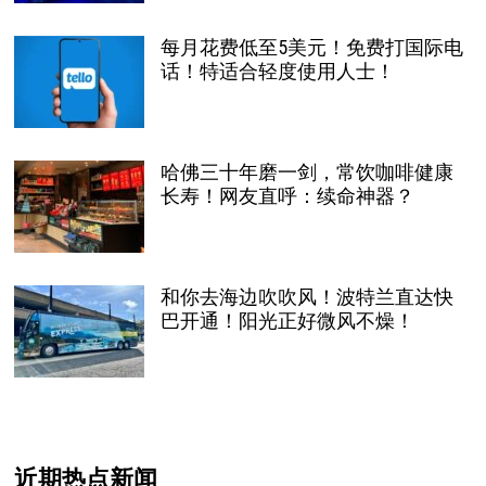
每月花费低至5美元！免费打国际电
话！特适合轻度使用人士！
哈佛三十年磨一剑，常饮咖啡健康
长寿！网友直呼：续命神器？
和你去海边吹吹风！波特兰直达快
巴开通！阳光正好微风不燥！
近期热点新闻