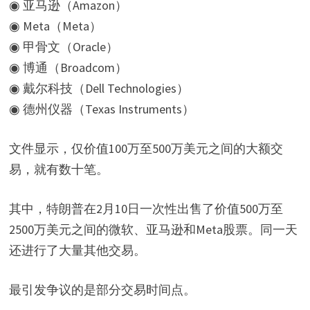
◉ 亚马逊（Amazon）
◉ Meta（Meta）
◉ 甲骨文（Oracle）
◉ 博通（Broadcom）
◉ 戴尔科技（Dell Technologies）
◉ 德州仪器（Texas Instruments）
文件显示，仅价值100万至500万美元之间的大额交
易，就有数十笔。
其中，特朗普在2月10日一次性出售了价值500万至
2500万美元之间的微软、亚马逊和Meta股票。同一天
还进行了大量其他交易。
最引发争议的是部分交易时间点。