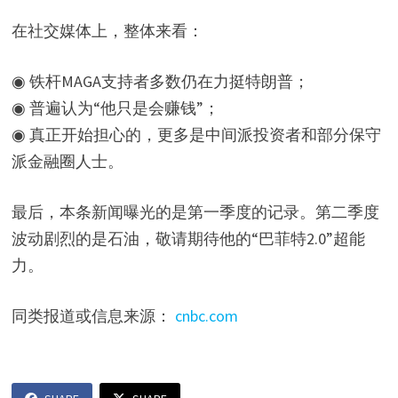
在社交媒体上，整体来看：
◉ 铁杆MAGA支持者多数仍在力挺特朗普；
◉ 普遍认为“他只是会赚钱”；
◉ 真正开始担心的，更多是中间派投资者和部分保守
派金融圈人士。
最后，本条新闻曝光的是第一季度的记录。第二季度
波动剧烈的是石油，敬请期待他的“巴菲特2.0”超能
力。
同类报道或信息来源：
cnbc.com