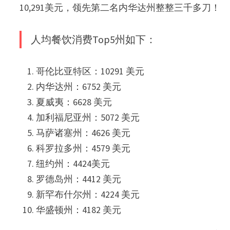
10,291美元，领先第二名内华达州整整三千多刀！
人均餐饮消费Top5州如下：
哥伦比亚特区：10291 美元
内华达州：6752 美元
夏威夷：6628 美元
加利福尼亚州：5072 美元
马萨诸塞州：4626 美元
科罗拉多州：4579 美元
纽约州：4424美元
罗德岛州：4412 美元
新罕布什尔州：4224 美元
华盛顿州：4182 美元