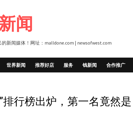
新闻
址：malldone.com | newsofwest.com
世界新闻
推荐好店
服务
钱新闻
合作推广
”排行榜出炉，第一名竟然是