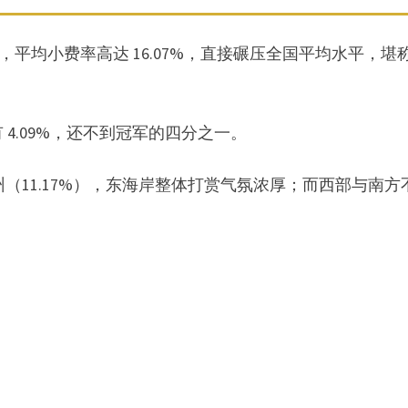
平均小费率高达 16.07%，直接碾压全国平均水平，堪称
4.09%，还不到冠军的四分之一。
州（11.17%），东海岸整体打赏气氛浓厚；而西部与南方