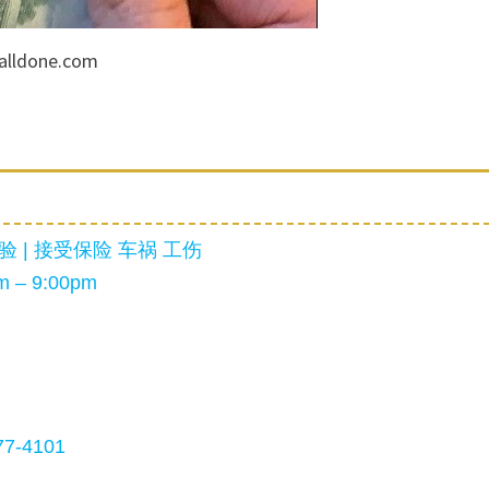
alldone.com
 | 接受保险 车祸 工伤
 – 9:00pm
7-4101