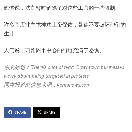
媒体说，法官暂时解除了对这些工具的一些限制。
许多商店业主求神求上帝保佑，暴徒不要破坏他们的
生计。
人们说，西雅图市中心的街道充满了恐惧。
原文标题：’There’s a lot of fear:’ Downtown businesses
worry about being targeted in protests
同类报道或信息来源：komonews.com
SHARE
SHARE