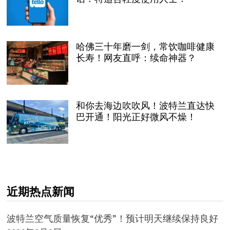
哈佛三十年磨一剑，常饮咖啡健康
长寿！网友直呼：续命神器？
和你去海边吹吹风！波特兰直达快
巴开通！阳光正好微风不燥！
近期热点新闻
波特兰空气质量恢复“优秀”！预计明天继续保持良好