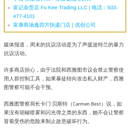
富记杂货店 Fu Kee Trading LLC | 电话：503-
477-4101
富康商场逸四方快递门店 | 优创公司
媒体报道，周末的抗议活动是为了声援波特兰的暴力
抗议活动。
许多商店担心，由于法院和西雅图市议会禁止警察使
用人群控制工具，如果暴徒转向攻击私人财产，西雅
图警察可能不会干预。
西雅图警察局长卡门·贝斯特（Carmen Best）说，如
果没有胡椒喷雾和闪光弹之类的东西，她不会让警察
冒着受伤的危险来制止故意破坏行为。