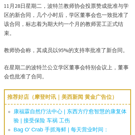
11月28日星期二，波特兰教师协会投票赞成批准与学
区的新合同，几个小时后，学区董事会也一致批准了
该合同，标志着为期大约一个月的教师罢工正式结
束。
教师协会称，其成员以95%的支持率批准了新合同。
在星期二的波特兰公立学区董事会特别会议上，董事
会也批准了合同。
推荐好店（摩登时讯｜美西新闻 黄金广告位）
康福霖自然疗法中心 | 东西方疗愈智慧的康复体
验 | 接受保险 车祸 工伤
Bag O’ Crab 手抓海鲜 | 每天营业时间：