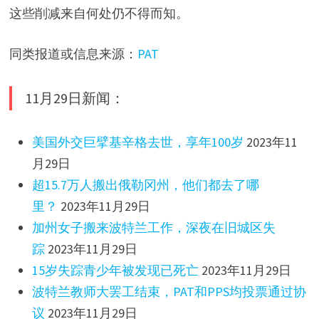
这些削减来自何处仍不得而知。
同类报道或信息来源：
PAT
11月29日新闻：
美国外交巨擘基辛格去世，享年100岁
2023年11
月29日
超15.7万人搬出俄勒冈州，他们都去了哪
里？
2023年11月29日
加州女子搬来波特兰工作，深夜在旧城区失
踪
2023年11月29日
15岁失踪青少年被发现已死亡
2023年11月29日
波特兰教师大罢工结束，PAT和PPS均投票通过协
议
2023年11月29日