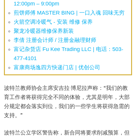
12:00pm – 9:00pm
煎饼师傅 MASTER BING | 一口入魂 回味无穷
火箭空调冷暖气 - 安装 维修 保养
聚龙冷暖器维修保养新装
李倩 注册会计师 / 注册金融理财师
富记杂货店 Fu Kee Trading LLC | 电话：503-
477-4101
富康商场逸四方快递门店 | 优创公司
波特兰教师协会主席安吉拉·博尼拉声称：“我们的教
育工作者将获得完全不同的体验，尤其是明年，大部
分规定都会落实到位，我们的一些学生将获得急需的
支持。”
波特兰公立学区警告称，新合同将要求削减预算，但