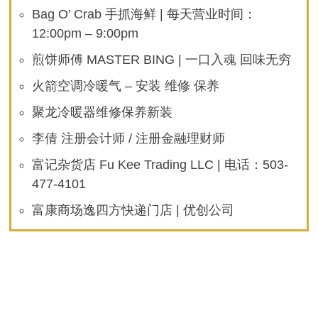
Bag O’ Crab 手抓海鲜 | 每天营业时间：
12:00pm – 9:00pm
煎饼师傅 MASTER BING | 一口入魂 回味无穷
火箭空调冷暖气 – 安装 维修 保养
聚龙冷暖器维修保养新装
李倩 注册会计师 / 注册金融理财师
富记杂货店 Fu Kee Trading LLC | 电话：503-
477-4101
富康商场逸四方快递门店 | 优创公司