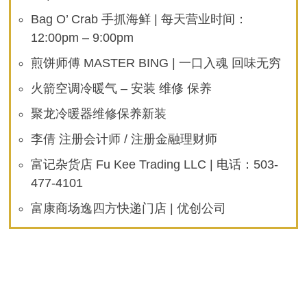
Bag O’ Crab 手抓海鲜 | 每天营业时间：
12:00pm – 9:00pm
煎饼师傅 MASTER BING | 一口入魂 回味无穷
火箭空调冷暖气 – 安装 维修 保养
聚龙冷暖器维修保养新装
李倩 注册会计师 / 注册金融理财师
富记杂货店 Fu Kee Trading LLC | 电话：503-
477-4101
富康商场逸四方快递门店 | 优创公司