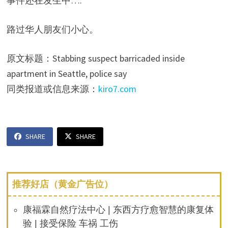
事件还在发生中….
路过华人朋友们小心。
原文标题：Stabbing suspect barricaded inside
apartment in Seattle, police say
同类报道或信息来源：
kiro7.com
SHARE
SHARE
推荐好店（黄金广告位）
康福霖自然疗法中心 | 东西方疗愈智慧的康复体
验 | 接受保险 车祸 工伤