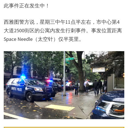
此事件正在发生中！
西雅图警方说，星期三中午11点半左右，市中心第4
大道2500街区的公寓内发生行刺事件。事发位置距离
Space Needle（太空针）仅半英里。