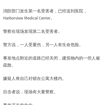
消防部门发生第一名受害者，已经送到医院，
Harborview Medical Center。
警察在现场发现第二名受害者。
警方说，一人受重伤，另一人有生命危险。
事发地点附近的道路已经关闭，建筑物内的一些人被
疏散。
嫌疑人将自己封锁在公寓大楼内。
目击者说，现场有大量警察。