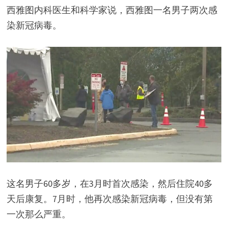
西雅图内科医生和科学家说，西雅图一名男子两次感
染新冠病毒。
这名男子60多岁，在3月时首次感染，然后住院40多
天后康复。7月时，他再次感染新冠病毒，但没有第
一次那么严重。