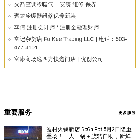
火箭空调冷暖气 – 安装 维修 保养
聚龙冷暖器维修保养新装
李倩 注册会计师 / 注册金融理财师
富记杂货店 Fu Kee Trading LLC | 电话：503-
477-4101
富康商场逸四方快递门店 | 优创公司
重要服务
更多服务
波村火锅新店 GoGo Pot 5月2日隆重
登场！一人一锅＋旋转自助，新鲜