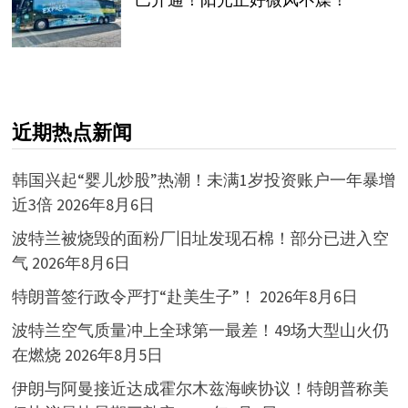
近期热点新闻
韩国兴起“婴儿炒股”热潮！未满1岁投资账户一年暴增
近3倍
2026年8月6日
波特兰被烧毁的面粉厂旧址发现石棉！部分已进入空
气
2026年8月6日
特朗普签行政令严打“赴美生子”！
2026年8月6日
波特兰空气质量冲上全球第一最差！49场大型山火仍
在燃烧
2026年8月5日
伊朗与阿曼接近达成霍尔木兹海峡协议！特朗普称美