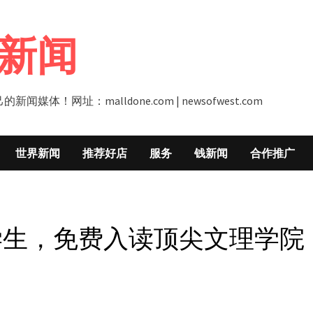
新闻
址：malldone.com | newsofwest.com
世界新闻
推荐好店
服务
钱新闻
合作推广
学生，免费入读顶尖文理学院