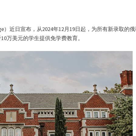
ege）近日宣布，从2024年12月19日起，为所有新录取的
10万美元的学生提供免学费教育。