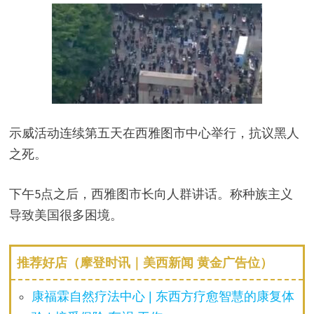
示威活动连续第五天在西雅图市中心举行，抗议黑人
之死。
下午5点之后，西雅图市长向人群讲话。称种族主义
导致美国很多困境。
推荐好店（摩登时讯｜美西新闻 黄金广告位）
康福霖自然疗法中心 | 东西方疗愈智慧的康复体