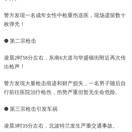
警方发现一名成年女性中枪重伤送医，现场遗留数十
枚弹壳！
● 第二宗枪击
凌晨2时58分左右，东南6大道与华盛顿街附近再次传
出枪声！
警方发现大量枪击痕迹和财产损失，一名男子随后自
行前往医院治疗枪伤，伤势严重但暂无生命危险。
● 第三宗枪击引发车祸
凌晨3时35分左右，北波特兰发生严重交通事故。