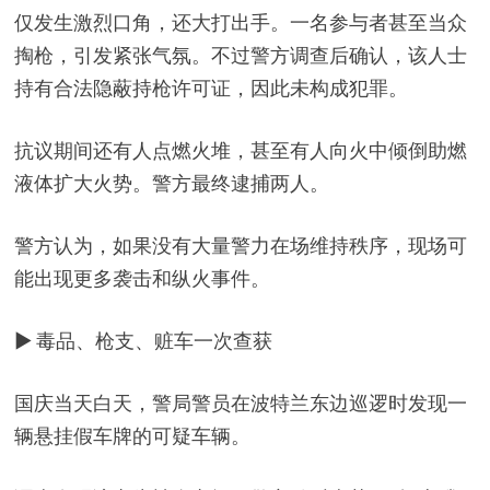
仅发生激烈口角，还大打出手。一名参与者甚至当众
掏枪，引发紧张气氛。不过警方调查后确认，该人士
持有合法隐蔽持枪许可证，因此未构成犯罪。
抗议期间还有人点燃火堆，甚至有人向火中倾倒助燃
液体扩大火势。警方最终逮捕两人。
警方认为，如果没有大量警力在场维持秩序，现场可
能出现更多袭击和纵火事件。
▶ 毒品、枪支、赃车一次查获
国庆当天白天，警局警员在波特兰东边巡逻时发现一
辆悬挂假车牌的可疑车辆。