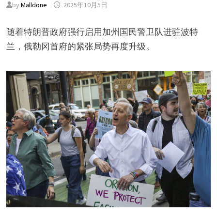
by
Malldone
2025年10月5日
随着特朗普政府强行启用加州国民警卫队进驻波特
兰，俄勒冈首府的紧张局势再度升级。