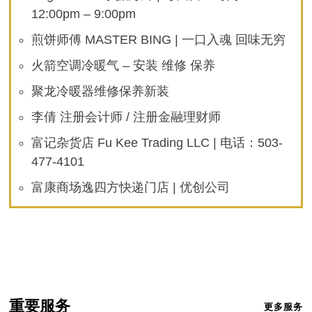
12:00pm – 9:00pm
煎饼师傅 MASTER BING | 一口入魂 回味无穷
火箭空调冷暖气 – 安装 维修 保养
聚龙冷暖器维修保养新装
李倩 注册会计师 / 注册金融理财师
富记杂货店 Fu Kee Trading LLC | 电话：503-
477-4101
富康商场逸四方快递门店 | 优创公司
重要服务
更多服务