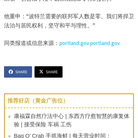
他重申：“波特兰需要的联邦军人数是零。我们将捍卫
法治与居民权利，坚守和平与理性。”
同类报道或信息来源：
portland.gov
portland.gov
SHARE
SHARE
推荐好店（黄金广告位）
康福霖自然疗法中心 | 东西方疗愈智慧的康复体
验 | 接受保险 车祸 工伤
Bag O’ Crab 手抓海鲜 | 每天营业时间：