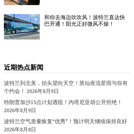
和你去海边吹吹风！波特兰直达快
巴开通！阳光正好微风不燥！
近期热点新闻
波特兰到北美，抬头望向天空！英仙座流星雨与你有
个约会！
2026年8月9日
特朗普加沙15点计划遇阻！内塔尼亚胡公开拒绝！
2026年8月9日
波特兰空气质量恢复“优秀”！预计明天继续保持良好
2026年8月8日