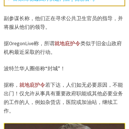
副参谋长称，他们正在寻求公共卫生官员的指导，并
将服从他们的领导。
据OregonLive称，所谓
就地庇护令
类似于旧金山政府
机构最近采取的行动。
波特兰华人圈俗称“封城”！
据称，
就地庇护令
若下达，人们如无必要原因，不能
出门！仅允许从事具有重要政府职能或其他必要业务
的工作的人，例如杂货店，医院或加油站，继续工
作。