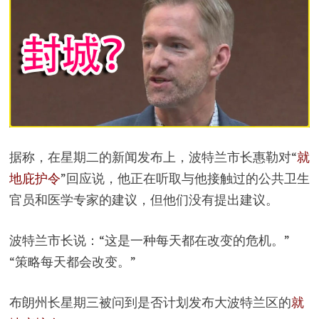
据称，在星期二的新闻发布上，波特兰市长惠勒对“
就
地庇护令
”回应说，他正在听取与他接触过的公共卫生
官员和医学专家的建议，但他们没有提出建议。
波特兰市长说：“这是一种每天都在改变的危机。”
“策略每天都会改变。”
布朗州长星期三被问到是否计划发布大波特兰区的
就