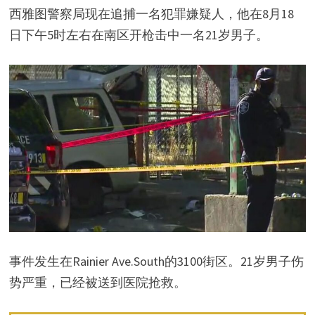
西雅图警察局现在追捕一名犯罪嫌疑人，他在8月18
日下午5时左右在南区开枪击中一名21岁男子。
事件发生在Rainier Ave.South的3100街区。21岁男子伤
势严重，已经被送到医院抢救。