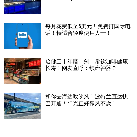
每月花费低至5美元！免费打国际电
话！特适合轻度使用人士！
哈佛三十年磨一剑，常饮咖啡健康
长寿！网友直呼：续命神器？
和你去海边吹吹风！波特兰直达快
巴开通！阳光正好微风不燥！