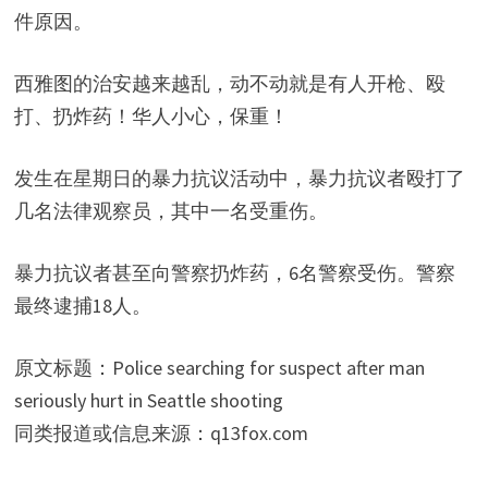
件原因。
西雅图的治安越来越乱，动不动就是有人开枪、殴
打、扔炸药！华人小心，保重！
发生在星期日的暴力抗议活动中，暴力抗议者殴打了
几名法律观察员，其中一名受重伤。
暴力抗议者甚至向警察扔炸药，6名警察受伤。警察
最终逮捕18人。
原文标题：Police searching for suspect after man
seriously hurt in Seattle shooting
同类报道或信息来源：q13fox.com