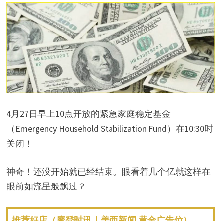
4月27日早上10点开放的紧急家庭稳定基金
（Emergency Household Stabilization Fund）在10:30时
关闭！
神奇！还没开始就已经结束。眼看着几个亿就这样在
眼前如流星般飘过？
推荐好店（摩登时讯｜美西新闻 黄金广告位）