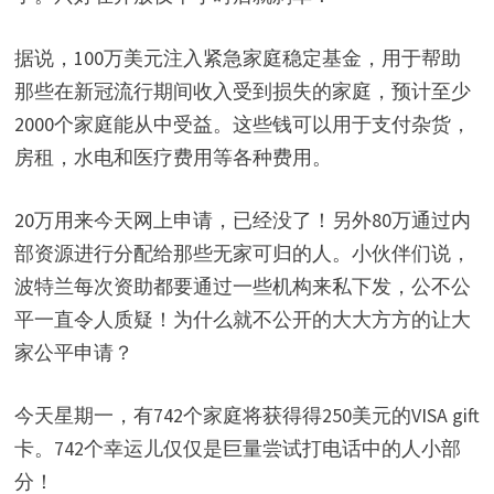
据说，100万美元注入紧急家庭稳定基金，用于帮助
那些在新冠流行期间收入受到损失的家庭，预计至少
2000个家庭能从中受益。这些钱可以用于支付杂货，
房租，水电和医疗费用等各种费用。
20万用来今天网上申请，已经没了！另外80万通过内
部资源进行分配给那些无家可归的人。小伙伴们说，
波特兰每次资助都要通过一些机构来私下发，公不公
平一直令人质疑！为什么就不公开的大大方方的让大
家公平申请？
今天星期一，有742个家庭将获得得250美元的VISA gift
卡。742个幸运儿仅仅是巨量尝试打电话中的人小部
分！