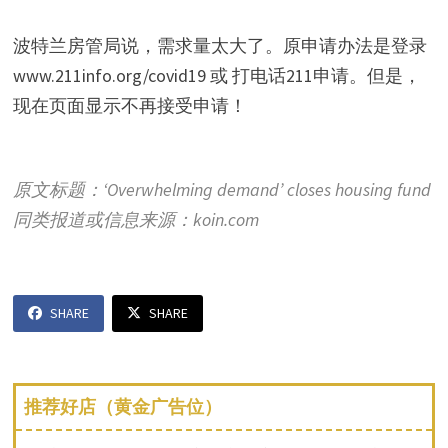
波特兰房管局说，需求量太大了。原申请办法是登录
www.211info.org/covid19 或 打电话211申请。但是，
现在页面显示不再接受申请！
原文标题：‘Overwhelming demand’ closes housing fund
同类报道或信息来源：koin.com
SHARE
SHARE
推荐好店（黄金广告位）