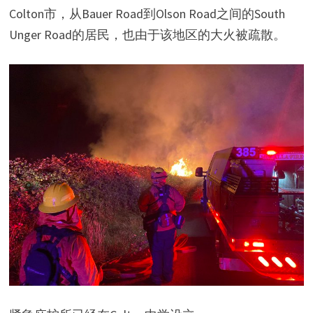
Colton市，从Bauer Road到Olson Road之间的South
Unger Road的居民，也由于该地区的大火被疏散。