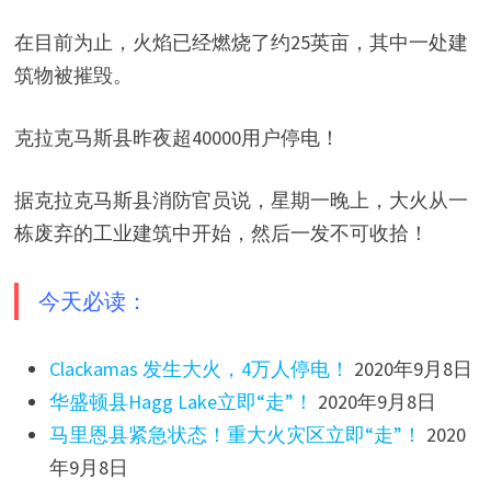
在目前为止，火焰已经燃烧了约25英亩，其中一处建
筑物被摧毁。
克拉克马斯县昨夜超40000用户停电！
据克拉克马斯县消防官员说，星期一晚上，大火从一
栋废弃的工业建筑中开始，然后一发不可收拾！
今天必读：
Clackamas 发生大火，4万人停电！
2020年9月8日
华盛顿县Hagg Lake立即“走”！
2020年9月8日
马里恩县紧急状态！重大火灾区立即“走”！
2020
年9月8日