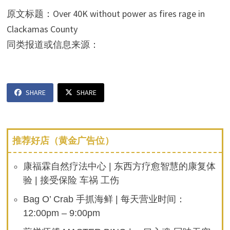
原文标题：Over 40K without power as fires rage in
Clackamas County
同类报道或信息来源：
SHARE
SHARE
推荐好店（黄金广告位）
康福霖自然疗法中心 | 东西方疗愈智慧的康复体
验 | 接受保险 车祸 工伤
Bag O’ Crab 手抓海鲜 | 每天营业时间：
12:00pm – 9:00pm