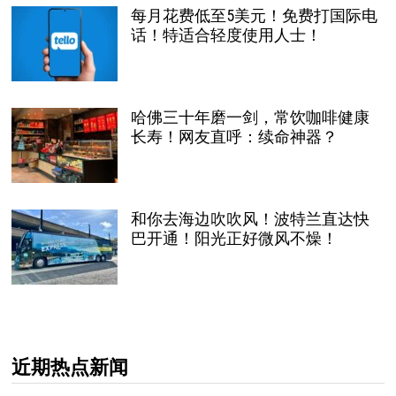
每月花费低至5美元！免费打国际电
话！特适合轻度使用人士！
哈佛三十年磨一剑，常饮咖啡健康
长寿！网友直呼：续命神器？
和你去海边吹吹风！波特兰直达快
巴开通！阳光正好微风不燥！
近期热点新闻