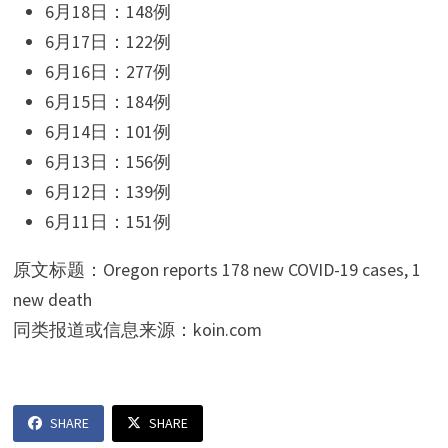
6月18日：148例
6月17日：122例
6月16日：277例
6月15日：184例
6月14日：101例
6月13日：156例
6月12日：139例
6月11日：151例
原文标题：Oregon reports 178 new COVID-19 cases, 1
new death
同类报道或信息来源：koin.com
SHARE
SHARE