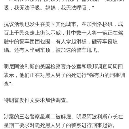
吸，我无法呼吸。妈妈，我无法呼吸，”
抗议活动也发生在美国其他城市。在加州洛杉矶，成
百上千民众走上街头示威，其中数十人将一辆正在驾
驶中的警车团团包围，有人拿起滑板，砸碎车窗玻
璃。还有人坐到车顶，被加速的警车甩飞。
明尼阿波利斯的美国检察官办公室和联邦调查局周四
表示，他们正在对黑人男子的死进行“强有力的刑事调
查”。
特朗普发推文要求加快调查。
涉案的三名警察星期二被解雇。明尼阿波利斯市长在
星期三要求对跪死黑人男子的警察进行刑事起诉。