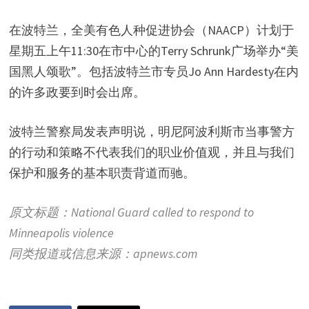
在波特兰，全美有色人种促进协会（NAACP）计划于
星期五上午11:30在市中心的Terry Schrunk广场举办“美
国黑人颂歌”。包括波特兰市专员Jo Ann Hardesty在内
的许多政要到时会出席。
波特兰警察局发表声明说，明尼阿波利斯市当事警方
的行动和策略不代表我们的职业价值观，并且与我们
保护和服务的基本职责背道而驰。
原文标题：National Guard called to respond to
Minneapolis violence
同类报道或信息来源：apnews.com