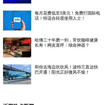
每月花费低至5美元！免费打国际电
话！特适合轻度使用人士！
哈佛三十年磨一剑，常饮咖啡健康
长寿！网友直呼：续命神器？
和你去海边吹吹风！波特兰直达快
巴开通！阳光正好微风不燥！