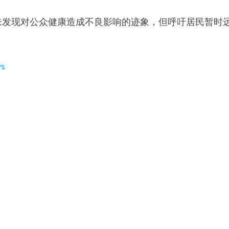
未发现对公众健康造成不良影响的迹象，但呼吁居民暂时
ws