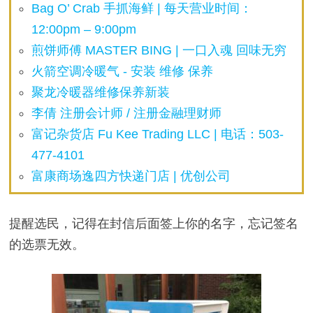
Bag O’ Crab 手抓海鲜 | 每天营业时间：
12:00pm – 9:00pm
煎饼师傅 MASTER BING | 一口入魂 回味无穷
火箭空调冷暖气 - 安装 维修 保养
聚龙冷暖器维修保养新装
李倩 注册会计师 / 注册金融理财师
富记杂货店 Fu Kee Trading LLC | 电话：503-
477-4101
富康商场逸四方快递门店 | 优创公司
提醒选民，记得在封信后面签上你的名字，忘记签名
的选票无效。