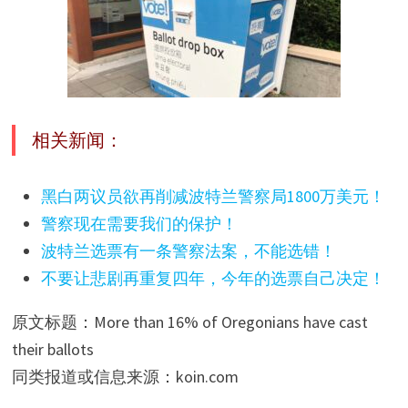
相关新闻：
黑白两议员欲再削减波特兰警察局1800万美元！
警察现在需要我们的保护！
波特兰选票有一条警察法案，不能选错！
不要让悲剧再重复四年，今年的选票自己决定！
原文标题：More than 16% of Oregonians have cast
their ballots
同类报道或信息来源：koin.com