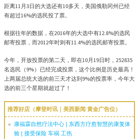
距离11月3日的大选还有10多天，美国俄勒冈州已经
有超过16%的选民投了票。
根据往年的数据，在2016年的大选中有12.8%的选民
邮寄投票，而2012年时则有11.4%的选民邮寄投票。
今年，开放投票的第二天，即在10月19日时，252835
名选民（9%）已经完成投票，这个比例是历史最高！
上两届总统大选的前三天才达到9%的投票率，今年大
选的前三个星期就超过了！
推荐好店（摩登时讯｜美西新闻 黄金广告位）
康福霖自然疗法中心 | 东西方疗愈智慧的康复体
验 | 接受保险 车祸 工伤