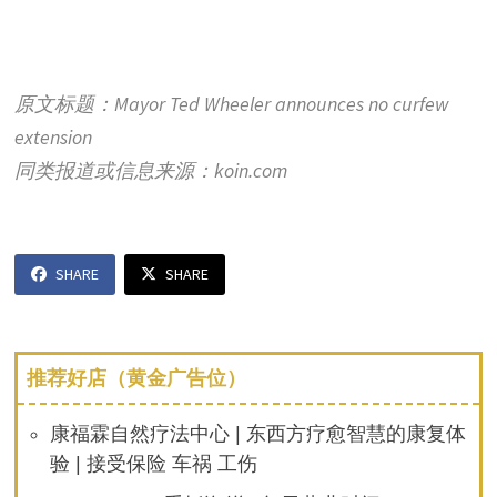
原文标题：Mayor Ted Wheeler announces no curfew
extension
同类报道或信息来源：koin.com
SHARE
SHARE
推荐好店（黄金广告位）
康福霖自然疗法中心 | 东西方疗愈智慧的康复体
验 | 接受保险 车祸 工伤