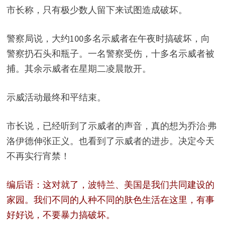
市长称，只有极少数人留下来试图造成破坏。
警察局说，大约100多名示威者在午夜时搞破坏，向
警察扔石头和瓶子。一名警察受伤，十多名示威者被
捕。其余示威者在星期二凌晨散开。
示威活动最终和平结束。
市长说，已经听到了示威者的声音，真的想为乔治·弗
洛伊德伸张正义。也看到了示威者的进步。决定今天
不再实行宵禁！
编后语：这对就了，波特兰、美国是我们共同建设的
家园。我们不同的人种不同的肤色生活在这里，有事
好好说，不要暴力搞破坏。