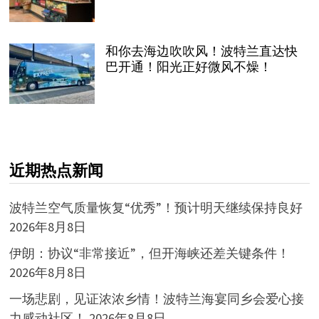
和你去海边吹吹风！波特兰直达快
巴开通！阳光正好微风不燥！
近期热点新闻
波特兰空气质量恢复“优秀”！预计明天继续保持良好
2026年8月8日
伊朗：协议“非常接近”，但开海峡还差关键条件！
2026年8月8日
一场悲剧，见证浓浓乡情！波特兰海宴同乡会爱心接
力感动社区！
2026年8月8日