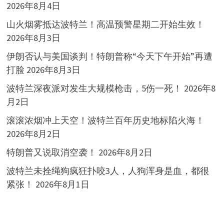
2026年8月4日
山火烟雾抵达波特兰！高温预警星期二开始生效！
2026年8月3日
伊朗否认与美国谈判！特朗普称“今天下午开始”再遭
打脸
2026年8月3日
波特兰深夜派对发生大规模枪击，5伤一死！
2026年8
月2日
滚滚浓烟冲上天空！波特兰百年历史地标陷火海！
2026年8月2日
特朗普又说取消空袭！
2026年8月2日
波特兰未拴绳狗疯狂扑咬3人，人狗浑身是血，都很
紧张！
2026年8月1日