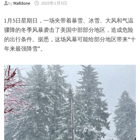
by
Malldone
2025年1月5日
1月5日星期日，一场夹带着暴雪、冰雪、大风和气温
骤降的冬季风暴袭击了美国中部部分地区，造成危险
的出行条件。据悉，这场风暴可能给部分地区带来“十
年来最强降雪”。