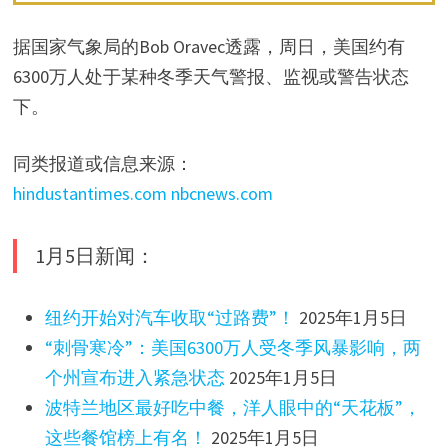
据国家气象局的Bob Oravec透露，周日，美国约有
6300万人处于某种冬季天气警报、监视或警告状态
下。
同类报道或信息来源：
hindustantimes.com
nbcnews.com
1月5日新闻：
纽约开始对汽车收取“过路费”！
2025年1月5日
“刺骨寒冷”：美国6300万人受冬季风暴影响，两
个州宣布进入紧急状态
2025年1月5日
波特兰地区最好吃中餐，洋人眼中的“天花板”，
这些餐馆榜上有名！
2025年1月5日