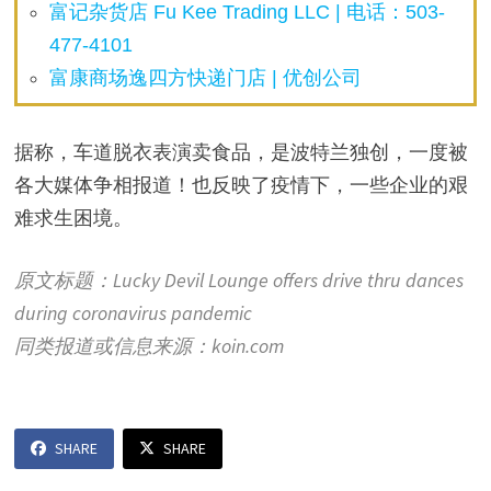
富记杂货店 Fu Kee Trading LLC | 电话：503-
477-4101
富康商场逸四方快递门店 | 优创公司
据称，车道脱衣表演卖食品，是波特兰独创，一度被
各大媒体争相报道！也反映了疫情下，一些企业的艰
难求生困境。
原文标题：Lucky Devil Lounge offers drive thru dances
during coronavirus pandemic
同类报道或信息来源：koin.com
SHARE
SHARE