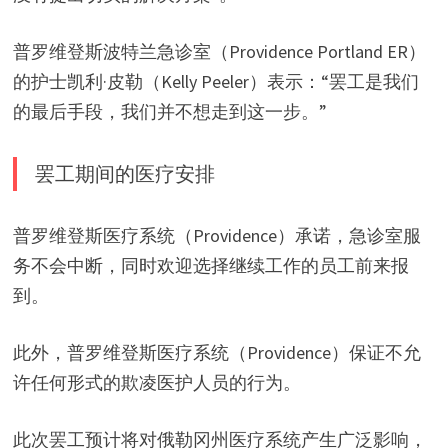
普罗维登斯波特兰急诊室（Providence Portland ER）
的护士凯利·皮勒（Kelly Peeler）表示：“罢工是我们
的最后手段，我们并不想走到这一步。”
罢工期间的医疗安排
普罗维登斯医疗系统（Providence）承诺，急诊室服
务不会中断，同时欢迎选择继续工作的员工前来报
到。
此外，普罗维登斯医疗系统（Providence）保证不允
许任何形式的欺凌医护人员的行为。
此次罢工预计将对俄勒冈州医疗系统产生广泛影响，