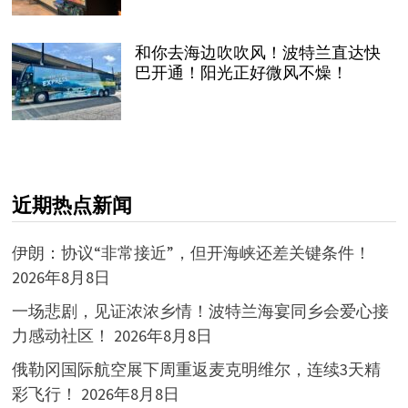
和你去海边吹吹风！波特兰直达快
巴开通！阳光正好微风不燥！
近期热点新闻
伊朗：协议“非常接近”，但开海峡还差关键条件！
2026年8月8日
一场悲剧，见证浓浓乡情！波特兰海宴同乡会爱心接
力感动社区！
2026年8月8日
俄勒冈国际航空展下周重返麦克明维尔，连续3天精
彩飞行！
2026年8月8日