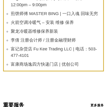
12:00pm – 9:00pm
煎饼师傅 MASTER BING | 一口入魂 回味无穷
火箭空调冷暖气 – 安装 维修 保养
聚龙冷暖器维修保养新装
李倩 注册会计师 / 注册金融理财师
富记杂货店 Fu Kee Trading LLC | 电话：503-
477-4101
富康商场逸四方快递门店 | 优创公司
重要服务
更多服务