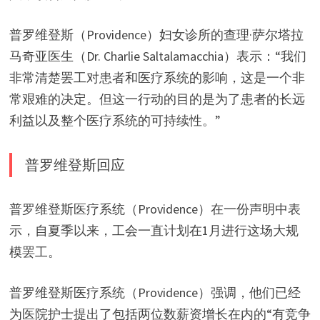
普罗维登斯（Providence）妇女诊所的查理·萨尔塔拉
马奇亚医生（Dr. Charlie Saltalamacchia）表示：“我们
非常清楚罢工对患者和医疗系统的影响，这是一个非
常艰难的决定。但这一行动的目的是为了患者的长远
利益以及整个医疗系统的可持续性。”
普罗维登斯回应
普罗维登斯医疗系统（Providence）在一份声明中表
示，自夏季以来，工会一直计划在1月进行这场大规
模罢工。
普罗维登斯医疗系统（Providence）强调，他们已经
为医院护士提出了包括两位数薪资增长在内的“有竞争