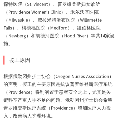
森特医院（St. Vincent）、普罗维登斯妇女诊所
（Providence Women’s Clinic）、米尔沃基医院
（Milwaukie）、威拉米特瀑布医院（Willamette
Falls）、梅德福医院（Medford）、纽伯格医院
（Newberg）和胡德河医院（Hood River）等共14家设
施。
罢工原因
根据俄勒冈州护士协会（Oregon Nurses Association）
的声明，罢工的主要原因是抗议普罗维登斯医疗系统
（Providence）将利润置于患者安全之上，尤其是关
键科室严重人手不足的问题。俄勒冈州护士协会希望
普罗维登斯医疗系统（Providence）增加医疗人力投
入，改善病人护理环境。