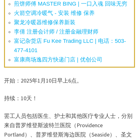
煎饼师傅 MASTER BING | 一口入魂 回味无穷
火箭空调冷暖气 - 安装 维修 保养
聚龙冷暖器维修保养新装
李倩 注册会计师 / 注册金融理财师
富记杂货店 Fu Kee Trading LLC | 电话：503-
477-4101
富康商场逸四方快递门店 | 优创公司
开始：2025年1月10日早上6点。
持续：10天！
罢工人员包括医生、护士和其他医疗专业人士，分别
来自普罗维登斯波特兰医院（Providence
Portland）、普罗维登斯海边医院（Seaside）、圣文