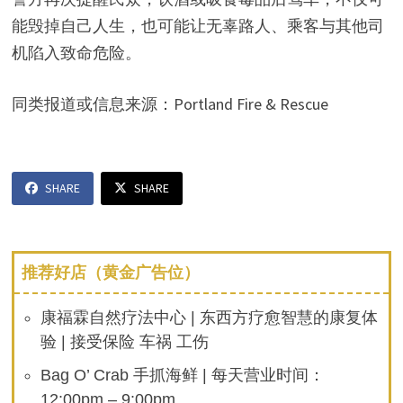
能毁掉自己人生，也可能让无辜路人、乘客与其他司
机陷入致命危险。
同类报道或信息来源：Portland Fire & Rescue
SHARE
SHARE
推荐好店（黄金广告位）
康福霖自然疗法中心 | 东西方疗愈智慧的康复体
验 | 接受保险 车祸 工伤
Bag O’ Crab 手抓海鲜 | 每天营业时间：
12:00pm – 9:00pm