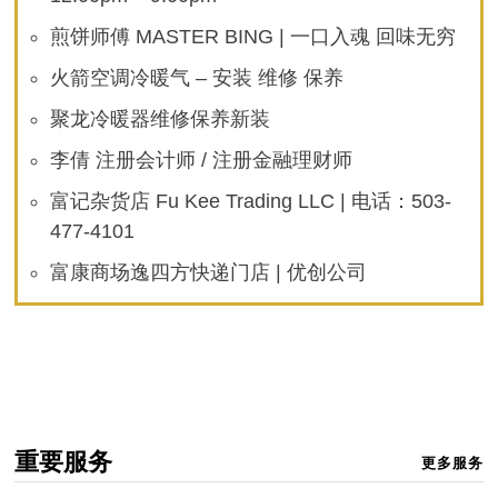
煎饼师傅 MASTER BING | 一口入魂 回味无穷
火箭空调冷暖气 – 安装 维修 保养
聚龙冷暖器维修保养新装
李倩 注册会计师 / 注册金融理财师
富记杂货店 Fu Kee Trading LLC | 电话：503-
477-4101
富康商场逸四方快递门店 | 优创公司
重要服务
更多服务