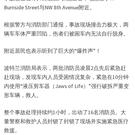
Burnside Street与NW 8th Avenue附近。
根据警方与消防部门通报，事故现场撞击力极大，两
辆车车体严重凹陷，伤者们被困车内无法自行脱身。
附近居民也表示听到了巨大的“爆炸声”！
波特兰消防局表示，两批消防员凌晨2点先后紧急赶
赴现场，发现车内人员受困情况复杂，紧急在10分钟
内使用“液压剪车器（Jaws of Life）”强行破拆严重变
形车辆，救人。
整个事故处理持续约1小时，出动了16名消防员。大
量警察和救护人员封锁了封锁了现场并实施紧急医疗
救援。