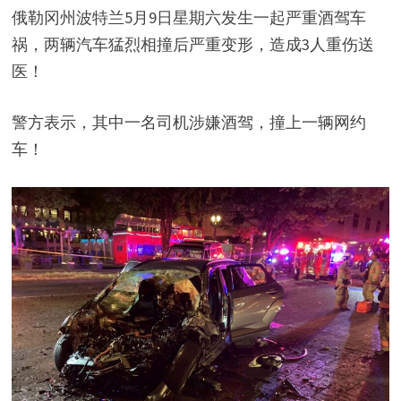
俄勒冈州波特兰5月9日星期六发生一起严重酒驾车
祸，两辆汽车猛烈相撞后严重变形，造成3人重伤送
医！
警方表示，其中一名司机涉嫌酒驾，撞上一辆网约
车！