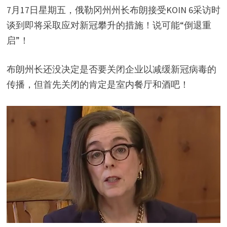
7月17日星期五，俄勒冈州州长布朗接受KOIN 6采访时
谈到即将采取应对新冠攀升的措施！说可能“倒退重
启”！
布朗州长还没决定是否要关闭企业以减缓新冠病毒的
传播，但首先关闭的肯定是室内餐厅和酒吧！