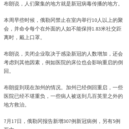
布朗说，人们聚集的地方就是新冠病毒传播的地方。
本周早些时候，俄勒冈禁止在室内举行10人以上的聚
会，并命令每个在外面的人如不能保持1.83米社交距
离时，戴上口罩。
布朗说，关闭企业取决于感染新冠的人数增加，还会
考虑到其他因素，例如医院的床位也会影响重启的倒
回。
布朗提到现在加州的情况。加州已经倒回重启，一些
医院已经不堪重负，一些病人被送到几百英里之外的
地方救治。
7月17日，俄勒冈报告新增307例新冠病例，另有5例