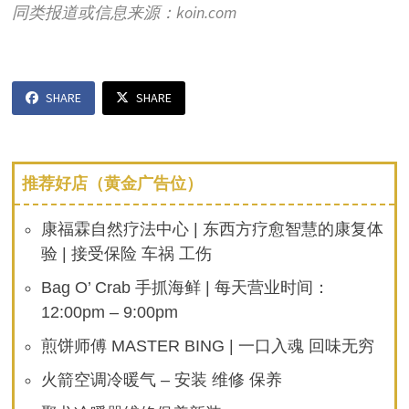
同类报道或信息来源：koin.com
SHARE
SHARE
推荐好店（黄金广告位）
康福霖自然疗法中心 | 东西方疗愈智慧的康复体
验 | 接受保险 车祸 工伤
Bag O’ Crab 手抓海鲜 | 每天营业时间：
12:00pm – 9:00pm
煎饼师傅 MASTER BING | 一口入魂 回味无穷
火箭空调冷暖气 – 安装 维修 保养