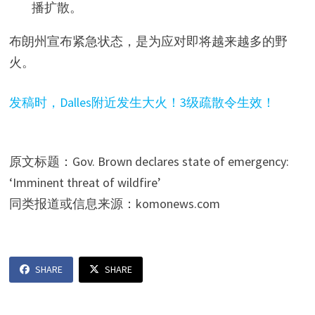
播扩散。
布朗州宣布紧急状态，是为应对即将越来越多的野
火。
发稿时，Dalles附近发生大火！3级疏散令生效！
原文标题：Gov. Brown declares state of emergency:
‘Imminent threat of wildfire’
同类报道或信息来源：komonews.com
SHARE
SHARE