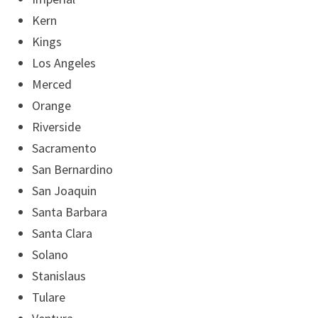
Kern
Kings
Los Angeles
Merced
Orange
Riverside
Sacramento
San Bernardino
San Joaquin
Santa Barbara
Santa Clara
Solano
Stanislaus
Tulare