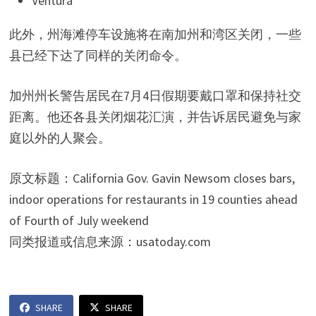
Ventura
此外，州海滩停车设施将在南加州和湾区关闭，一些
县已经下达了同样的关闭命令。
加州州长警告居民在7月4日假期要戴口罩和保持社交
距离。他还各县关闭烟花汇演，并告诉居民避免与家
庭以外的人聚会。
原文标题：California Gov. Gavin Newsom closes bars,
indoor operations for restaurants in 19 counties ahead
of Fourth of July weekend
同类报道或信息来源：usatoday.com
SHARE
SHARE