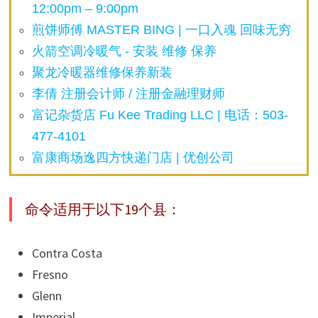
12:00pm – 9:00pm
煎饼师傅 MASTER BING | 一口入魂 回味无穷
火箭空调冷暖气 - 安装 维修 保养
聚龙冷暖器维修保养新装
李倩 注册会计师 / 注册金融理财师
富记杂货店 Fu Kee Trading LLC | 电话：503-
477-4101
富康商场逸四方快递门店 | 优创公司
命令适用于以下19个县：
Contra Costa
Fresno
Glenn
Imperial