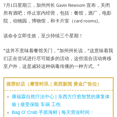
7月1日星期三，加州州长 Gavin Newsom 宣布，关闭
所有酒吧；停止室内经营，包括：餐馆，酒厂，电影
院，动物园，博物馆，和卡片室（card rooms)。
该命令立即生效，至少持续三个星期！
“这并不意味着餐馆关门，”加州州长说，“这意味着我
们正在尝试进行尽可能多的活动，这些混合活动将移
至户外，这是减轻这种病毒传播的一种方式。”
推荐好店（摩登时讯｜美西新闻 黄金广告位）
康福霖自然疗法中心 | 东西方疗愈智慧的康复体
验 | 接受保险 车祸 工伤
Bag O’ Crab 手抓海鲜 | 每天营业时间：