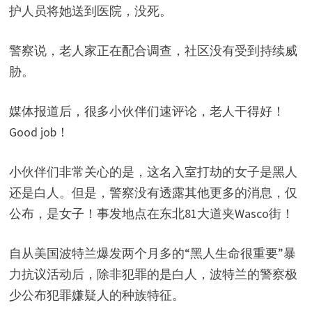
护人员将她送到医院，没死。
警察说，老人家正在配合调查，社区没有受到持续威
胁。
媒体报道后，很多小伙伴们速评论，老人干得好！
Good job！
小伙伴们非常关心的是，这名入室打劫的女子是黑人
还是白人。但是，警察没有透露其他更多的消息，仅
公布，是女子！事发地点在东北81大道夹Wasco街！
自从美国波特兰爆发两个月多的“黑人生命很重要”暴
力抗议活动后，除非犯罪的是白人，波特兰的警察极
少公布犯罪嫌疑人的种族特征。