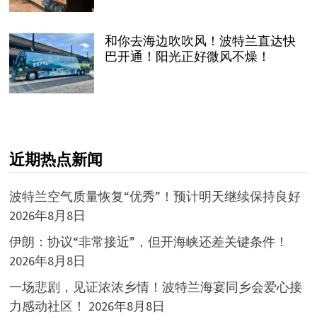
和你去海边吹吹风！波特兰直达快
巴开通！阳光正好微风不燥！
近期热点新闻
波特兰空气质量恢复“优秀”！预计明天继续保持良好
2026年8月8日
伊朗：协议“非常接近”，但开海峡还差关键条件！
2026年8月8日
一场悲剧，见证浓浓乡情！波特兰海宴同乡会爱心接
力感动社区！
2026年8月8日