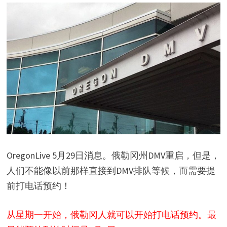
OregonLive 5月29日消息。俄勒冈州DMV重启，但是，
人们不能像以前那样直接到DMV排队等候，而需要提
前打电话预约！
从星期一开始，俄勒冈人就可以开始打电话预约。最