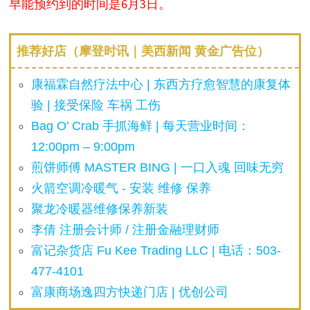
早能预约到的时间是6月3日。
推荐好店（摩登时讯｜美西新闻 黄金广告位）
康福霖自然疗法中心 | 东西方疗愈智慧的康复体
验 | 接受保险 车祸 工伤
Bag O’ Crab 手抓海鲜 | 每天营业时间：
12:00pm – 9:00pm
煎饼师傅 MASTER BING | 一口入魂 回味无穷
火箭空调冷暖气 - 安装 维修 保养
聚龙冷暖器维修保养新装
李倩 注册会计师 / 注册金融理财师
富记杂货店 Fu Kee Trading LLC | 电话：503-
477-4101
富康商场逸四方快递门店 | 优创公司