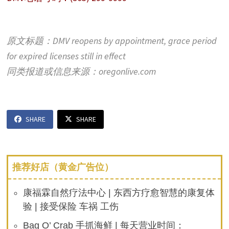
原文标题：DMV reopens by appointment, grace period
for expired licenses still in effect
同类报道或信息来源：oregonlive.com
SHARE
SHARE
推荐好店（黄金广告位）
康福霖自然疗法中心 | 东西方疗愈智慧的康复体
验 | 接受保险 车祸 工伤
Bag O’ Crab 手抓海鲜 | 每天营业时间：