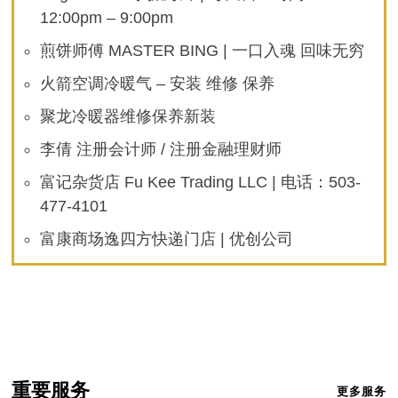
12:00pm – 9:00pm
煎饼师傅 MASTER BING | 一口入魂 回味无穷
火箭空调冷暖气 – 安装 维修 保养
聚龙冷暖器维修保养新装
李倩 注册会计师 / 注册金融理财师
富记杂货店 Fu Kee Trading LLC | 电话：503-
477-4101
富康商场逸四方快递门店 | 优创公司
重要服务
更多服务