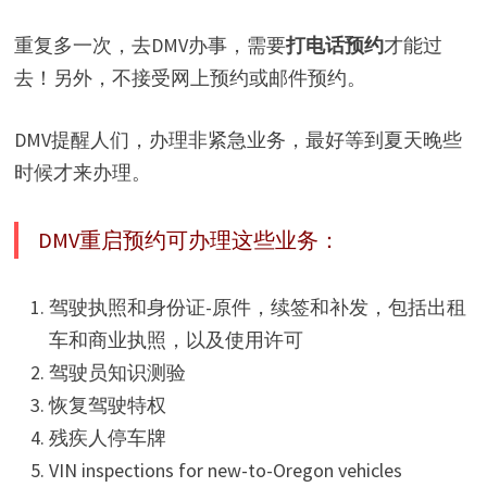
重复多一次，去DMV办事，需要
打电话预约
才能过
去！另外，不接受网上预约或邮件预约。
DMV提醒人们，办理非紧急业务，最好等到夏天晚些
时候才来办理。
DMV重启预约可办理这些业务：
驾驶执照和身份证-原件，续签和补发，包括出租
车和商业执照，以及使用许可
驾驶员知识测验
恢复驾驶特权
残疾人停车牌
VIN inspections for new-to-Oregon vehicles