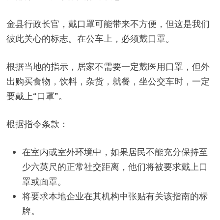
金县行政长官，戴口罩可能带来不方便，但这是我们
彼此关心的标志。在公车上，必须戴口罩。
根据当地的指示，居家不需要一定戴医用口罩，但外
出购买食物，饮料，杂货，就餐，坐公交车时，一定
要戴上“口罩”。
根据指令条款：
在室内或室外环境中，如果居民不能充分保持至
少六英尺的正常社交距离，他们将被要求戴上口
罩或面罩。
将要求本地企业在其机构中张贴有关该指南的标
牌。