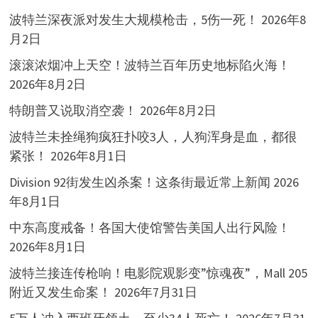
波特兰深夜派对发生大规模枪击，5伤一死！
2026年8
月2日
滚滚浓烟冲上天空！波特兰百年历史地标陷火海！
2026年8月2日
特朗普又说取消空袭！
2026年8月2日
波特兰未拴绳狗疯狂扑咬3人，人狗浑身是血，都很
紧张！
2026年8月1日
Division 92街发生凶杀案！这条街最近常上新闻
2026
年8月1日
中东高度戒备！各国大使馆警告美国人出行风险！
2026年8月1日
波特兰接连传枪响！电影院观影变”惊魂夜”，Mall 205
附近又发生命案！
2026年7月31日