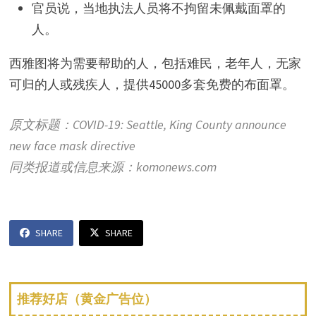
官员说，当地执法人员将不拘留未佩戴面罩的
人。
西雅图将为需要帮助的人，包括难民，老年人，无家
可归的人或残疾人，提供45000多套免费的布面罩。
原文标题：COVID-19: Seattle, King County announce
new face mask directive
同类报道或信息来源：komonews.com
SHARE
SHARE
推荐好店（黄金广告位）