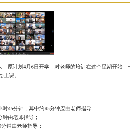
人，原计划4月6日开学。对老师的培训在这个星期开始。
始上课。
时45分钟，其中约45分钟应由老师指导；
分钟由老师指导；
90分钟由老师指导；