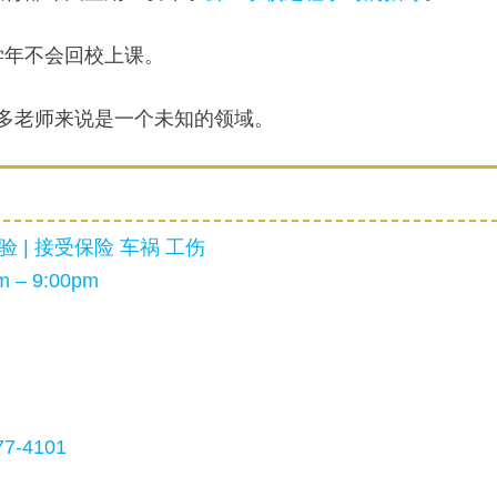
学年不会回校上课。
很多老师来说是一个未知的领域。
 | 接受保险 车祸 工伤
 – 9:00pm
7-4101