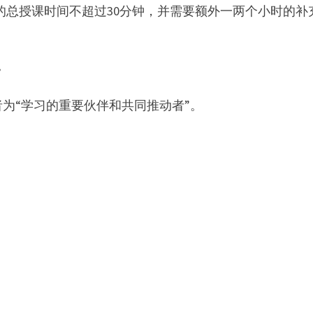
的总授课时间不超过30分钟，并需要额外一两个小时的补
。
为“学习的重要伙伴和共同推动者”。