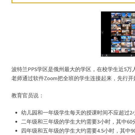
波特兰PPS学区是俄州最大的学区，在校学生近5万
老师通过软件Zoom把全班的学生连接起来，先行开
教育官员说：
幼儿园和一年级学生每天的授课时间不应超过2小
二年级和三年级的学生大约需要3小时，其中60
四年级和五年级的学生大约需要4.5小时，其中