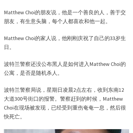
Matthew Choi的朋友说，他是一个善良的人，善于交
朋友，有生意头脑，每个人都喜欢和他一起。
Matthew Choi的家人说，他刚刚庆祝了自己的33岁生
日。
波特兰警察还没公布黑人是如何进入Matthew Choi的
公寓，是否是随机杀人。
波特兰警察局说，星期日凌晨2点左右，收到东南12
大道300号街口的报警。警察赶到的时候，Matthew
Choi在现场被发现，已经受到重伤奄奄一息，然后很
快死亡。