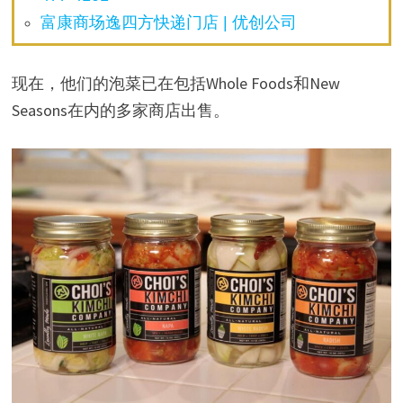
富康商场逸四方快递门店 | 优创公司
现在，他们的泡菜已在包括Whole Foods和New
Seasons在内的多家商店出售。