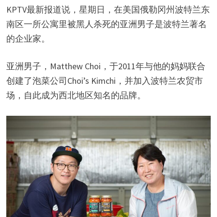
KPTV最新报道说，星期日，在美国俄勒冈州波特兰东
南区一所公寓里被黑人杀死的亚洲男子是波特兰著名
的企业家。
亚洲男子，Matthew Choi，于2011年与他的妈妈联合
创建了泡菜公司Choi’s Kimchi，并加入波特兰农贸市
场，自此成为西北地区知名的品牌。