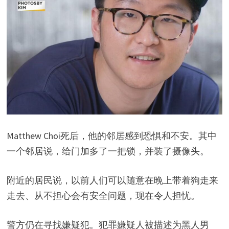
Matthew Choi死后，他的邻居感到恐惧和不安。其中
一个邻居说，给门加多了一把锁，并装了摄像头。
附近的居民说，以前人们可以随意在晚上带着狗走来
走去、从不担心会有安全问题，现在令人担忧。
警方仍在寻找嫌疑犯。犯罪嫌疑人被描述为黑人男