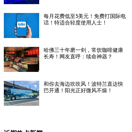
每月花费低至5美元！免费打国际电
话！特适合轻度使用人士！
哈佛三十年磨一剑，常饮咖啡健康
长寿！网友直呼：续命神器？
和你去海边吹吹风！波特兰直达快
巴开通！阳光正好微风不燥！