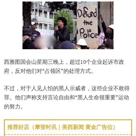
西雅图国会山星期三晚上，超过10个企业起诉市政
府，反对他们对“占领区”的处理方式。
不过，对于人见人怕的黑人示威者，这些企业不敢得
罪。他们声称支持言论自由和“黑人生命很重要”运动
的努力。
推荐好店（摩登时讯｜美西新闻 黄金广告位）