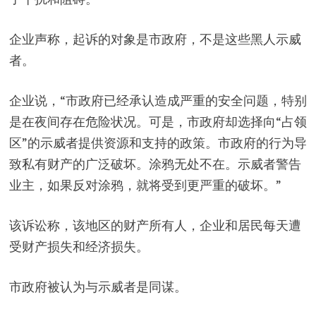
企业声称，起诉的对象是市政府，不是这些黑人示威
者。
企业说，“市政府已经承认造成严重的安全问题，特别
是在夜间存在危险状况。可是，市政府却选择向“占领
区”的示威者提供资源和支持的政策。市政府的行为导
致私有财产的广泛破坏。涂鸦无处不在。示威者警告
业主，如果反对涂鸦，就将受到更严重的破坏。”
该诉讼称，该地区的财产所有人，企业和居民每天遭
受财产损失和经济损失。
市政府被认为与示威者是同谋。