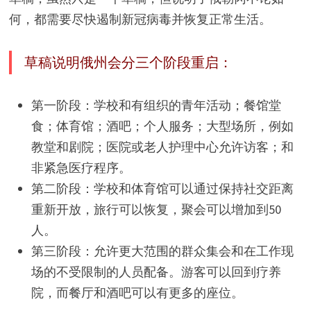
何，都需要尽快遏制新冠病毒并恢复正常生活。
草稿说明俄州会分三个阶段重启：
第一阶段：学校和有组织的青年活动；餐馆堂
食；体育馆；酒吧；个人服务；大型场所，例如
教堂和剧院；医院或老人护理中心允许访客；和
非紧急医疗程序。
第二阶段：学校和体育馆可以通过保持社交距离
重新开放，旅行可以恢复，聚会可以增加到50
人。
第三阶段：允许更大范围的群众集会和在工作现
场的不受限制的人员配备。游客可以回到疗养
院，而餐厅和酒吧可以有更多的座位。