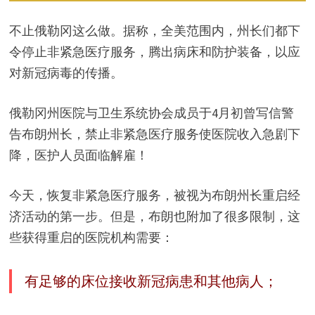
不止俄勒冈这么做。据称，全美范围内，州长们都下
令停止非紧急医疗服务，腾出病床和防护装备，以应
对新冠病毒的传播。
俄勒冈州医院与卫生系统协会成员于4月初曾写信警
告布朗州长，禁止非紧急医疗服务使医院收入急剧下
降，医护人员面临解雇！
今天，恢复非紧急医疗服务，被视为布朗州长重启经
济活动的第一步。但是，布朗也附加了很多限制，这
些获得重启的医院机构需要：
有足够的床位接收新冠病患和其他病人；