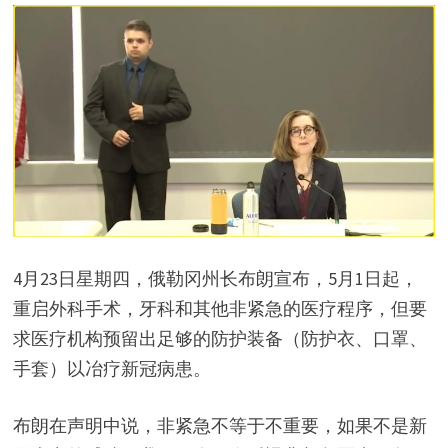
4月23日星期四，俄勒冈州长布朗宣布，5月1日起，
重启外科手术，牙科和其他非紧急的医疗程序，但要
求医疗机构预留出足够的防护装备（防护衣、口罩、
手套）以冶疗新冠病患。
布朗在声明中说，非紧急不等于不重要，如果不是新