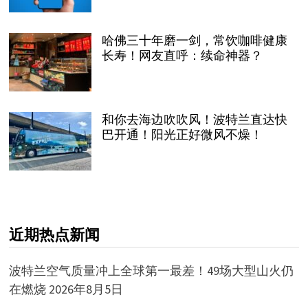
哈佛三十年磨一剑，常饮咖啡健康
长寿！网友直呼：续命神器？
和你去海边吹吹风！波特兰直达快
巴开通！阳光正好微风不燥！
近期热点新闻
波特兰空气质量冲上全球第一最差！49场大型山火仍
在燃烧
2026年8月5日