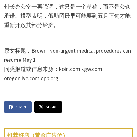
州长办公室一再强调，这只是一个草稿，而不是公众
承诺。模型表明，俄勒冈最早可能要到五月下旬才能
重新开放其部分经济。
原文标题：Brown: Non-urgent medical procedures can
resume May 1
同类报道或信息来源：koin.com kgw.com
oregonlive.com opb.org
SHARE
SHARE
推荐好店（黄金广告位）