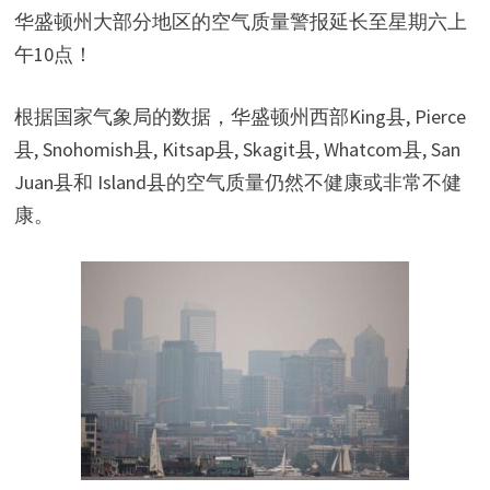
华盛顿州大部分地区的空气质量警报延长至星期六上
午10点！
根据国家气象局的数据，华盛顿州西部King县, Pierce
县, Snohomish县, Kitsap县, Skagit县, Whatcom县, San
Juan县和 Island县的空气质量仍然不健康或非常不健
康。