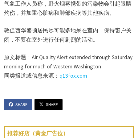
气象工作人员称，野火烟雾携带的污染物会引起眼睛
灼伤，并加重心脏病和肺部疾病等其他疾病。
敦促西华盛顿居民尽可能多地呆在室内，保持窗户关
闭，不要在室外进行任何剧烈的活动。
原文标题：Air Quality Alert extended through Saturday
morning for much of Western Washington
同类报道或信息来源：
q13fox.com
SHARE
SHARE
推荐好店（黄金广告位）