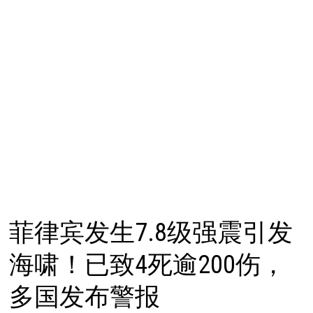
菲律宾发生7.8级强震引发
海啸！已致4死逾200伤，
多国发布警报