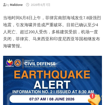
by
Malldone
2026年6月7日
当地时间6月8日上午，菲律宾南部海域发生7.8级强烈
地震，引发海啸并造成严重破坏。目前已确认至少4
人死亡、超过200人受伤，多栋建筑受损，机场一度
关闭，菲律宾、马来西亚和印度尼西亚等国相继发布
海啸警报。