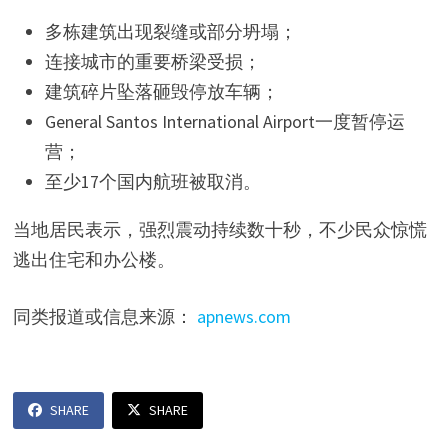
多栋建筑出现裂缝或部分坍塌；
连接城市的重要桥梁受损；
建筑碎片坠落砸毁停放车辆；
General Santos International Airport一度暂停运
营；
至少17个国内航班被取消。
当地居民表示，强烈震动持续数十秒，不少民众惊慌
逃出住宅和办公楼。
同类报道或信息来源：
apnews.com
SHARE
SHARE