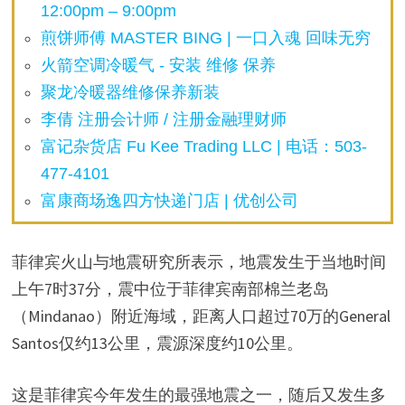
12:00pm – 9:00pm
煎饼师傅 MASTER BING | 一口入魂 回味无穷
火箭空调冷暖气 - 安装 维修 保养
聚龙冷暖器维修保养新装
李倩 注册会计师 / 注册金融理财师
富记杂货店 Fu Kee Trading LLC | 电话：503-
477-4101
富康商场逸四方快递门店 | 优创公司
菲律宾火山与地震研究所表示，地震发生于当地时间
上午7时37分，震中位于菲律宾南部棉兰老岛
（Mindanao）附近海域，距离人口超过70万的General
Santos仅约13公里，震源深度约10公里。
这是菲律宾今年发生的最强地震之一，随后又发生多