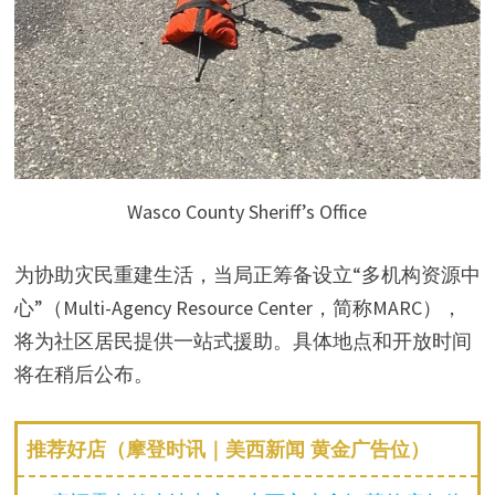
Wasco County Sheriff’s Office
为协助灾民重建生活，当局正筹备设立“多机构资源中
心”（Multi-Agency Resource Center，简称MARC），
将为社区居民提供一站式援助。具体地点和开放时间
将在稍后公布。
推荐好店（摩登时讯｜美西新闻 黄金广告位）