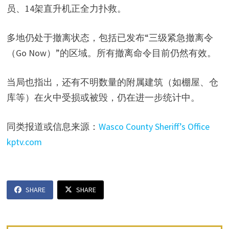
员、14架直升机正全力扑救。
多地仍处于撤离状态，包括已发布“三级紧急撤离令
（Go Now）”的区域。所有撤离命令目前仍然有效。
当局也指出，还有不明数量的附属建筑（如棚屋、仓
库等）在火中受损或被毁，仍在进一步统计中。
同类报道或信息来源：
Wasco County Sheriff’s Office
kptv.com
SHARE
SHARE