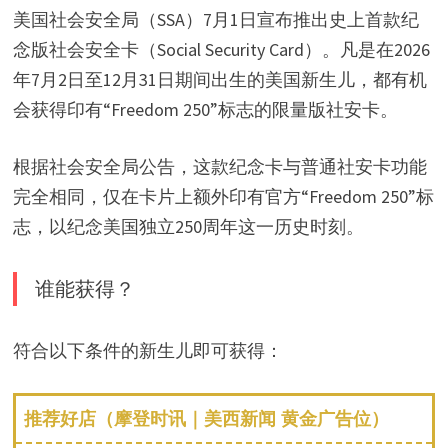
美国社会安全局（SSA）7月1日宣布推出史上首款纪
念版社会安全卡（Social Security Card）。凡是在2026
年7月2日至12月31日期间出生的美国新生儿，都有机
会获得印有“Freedom 250”标志的限量版社安卡。
根据社会安全局公告，这款纪念卡与普通社安卡功能
完全相同，仅在卡片上额外印有官方“Freedom 250”标
志，以纪念美国独立250周年这一历史时刻。
谁能获得？
符合以下条件的新生儿即可获得：
推荐好店（摩登时讯｜美西新闻 黄金广告位）