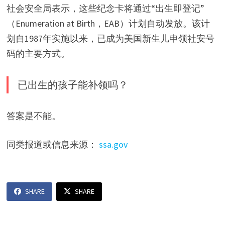
社会安全局表示，这些纪念卡将通过“出生即登记”
（Enumeration at Birth，EAB）计划自动发放。该计
划自1987年实施以来，已成为美国新生儿申领社安号
码的主要方式。
已出生的孩子能补领吗？
答案是不能。
同类报道或信息来源：
ssa.gov
SHARE
SHARE