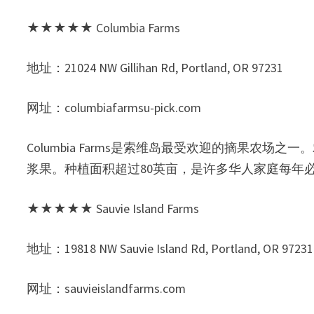
★★★★★ Columbia Farms
地址：21024 NW Gillihan Rd, Portland, OR 97231
网址：columbiafarmsu-pick.com
Columbia Farms是索维岛最受欢迎的摘果农
浆果。种植面积超过80英亩，是许多华人家庭每年
★★★★★ Sauvie Island Farms
地址：19818 NW Sauvie Island Rd, Portland, OR 97231
网址：sauvieislandfarms.com