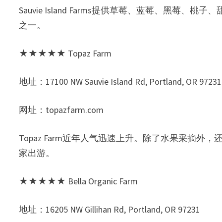
Sauvie Island Farms提供草莓、蓝莓、
之一。
★★★★★ Topaz Farm
地址：17100 NW Sauvie Island Rd, Portland, OR 97231
网址：topazfarm.com
Topaz Farm近年人气迅速上升。除了水果采摘
家出游。
★★★★★ Bella Organic Farm
地址：16205 NW Gillihan Rd, Portland, OR 97231