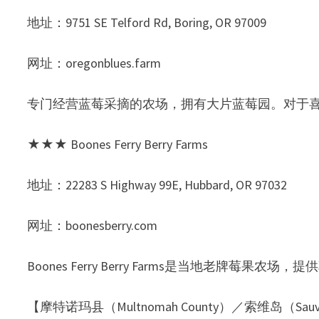
地址：9751 SE Telford Rd, Boring, OR 97009
网址：oregonblues.farm
专门经营蓝莓采摘的农场，拥有大片蓝莓园。对于
★★★ Boones Ferry Berry Farms
地址：22283 S Highway 99E, Hubbard, OR 97032
网址：boonesberry.com
Boones Ferry Berry Farms是当地老牌莓
【摩特诺玛县（Multnomah County）／索维岛（Sauvie