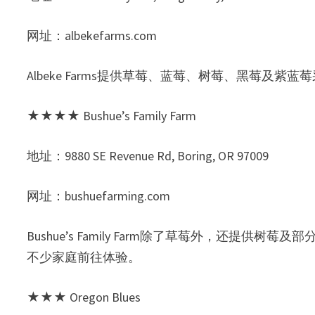
网址：albekefarms.com
Albeke Farms提供草莓、蓝莓、树莓、黑莓
★★★★ Bushue’s Family Farm
地址：9880 SE Revenue Rd, Boring, OR 97009
网址：bushuefarming.com
Bushue’s Family Farm除了草莓外，还
不少家庭前往体验。
★★★ Oregon Blues