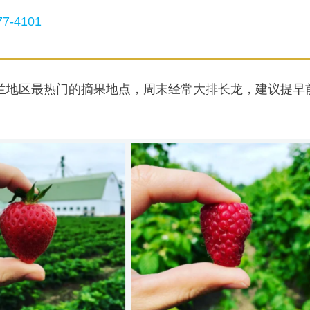
7-4101
特兰地区最热门的摘果地点，周末经常大排长龙，建议提早