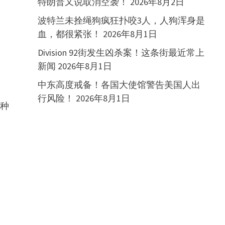
特朗普又说取消空袭！
2026年8月2日
波特兰未拴绳狗疯狂扑咬3人，人狗浑身是
血，都很紧张！
2026年8月1日
Division 92街发生凶杀案！这条街最近常上
新闻
2026年8月1日
中东高度戒备！各国大使馆警告美国人出
行风险！
2026年8月1日
多种