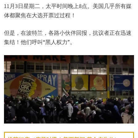
11月3日星期二，太平时间晚上8点。美国几乎所有媒
体都聚焦在大选开票过过程！
但是，在波特兰，各路小伙伴回报，抗议者正在迅速
集结！他们呼叫“黑人权力”。