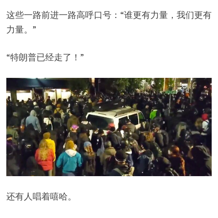
这些一路前进一路高呼口号：“谁更有力量，我们更有
力量。”
“特朗普已经走了！”
还有人唱着嘻哈。