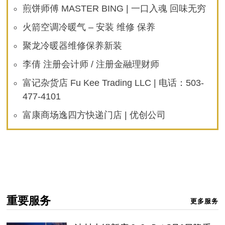
煎饼师傅 MASTER BING | 一口入魂 回味无穷
火箭空调冷暖气 – 安装 维修 保养
聚龙冷暖器维修保养新装
李倩 注册会计师 / 注册金融理财师
富记杂货店 Fu Kee Trading LLC | 电话：503-
477-4101
富康商场逸四方快递门店 | 优创公司
重要服务
更多服务