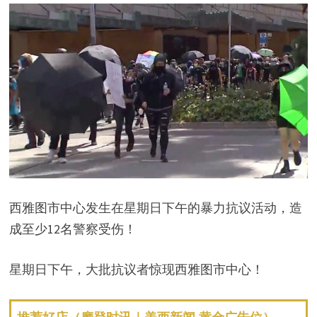
西雅图市中心发生在星期日下午的暴力抗议活动，造
成至少12名警察受伤！
星期日下午，大批抗议者惊现西雅图市中心！