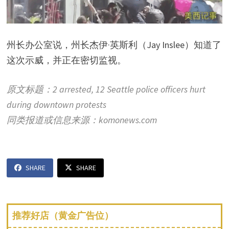
州长办公室说，州长杰伊·英斯利（Jay Inslee）知道了
这次示威，并正在密切监视。
原文标题：2 arrested, 12 Seattle police officers hurt
during downtown protests
同类报道或信息来源：komonews.com
SHARE
SHARE
推荐好店（黄金广告位）