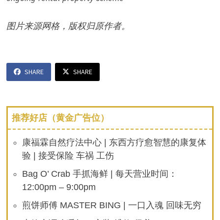
图片来源网格，版权归原作者。
SHARE
SHARE
推荐好店（黄金广告位）
康福霖自然疗法中心 | 东西方疗愈智慧的康复体
验 | 接受保险 车祸 工伤
Bag O’ Crab 手抓海鲜 | 每天营业时间：
12:00pm – 9:00pm
煎饼师傅 MASTER BING | 一口入魂 回味无穷