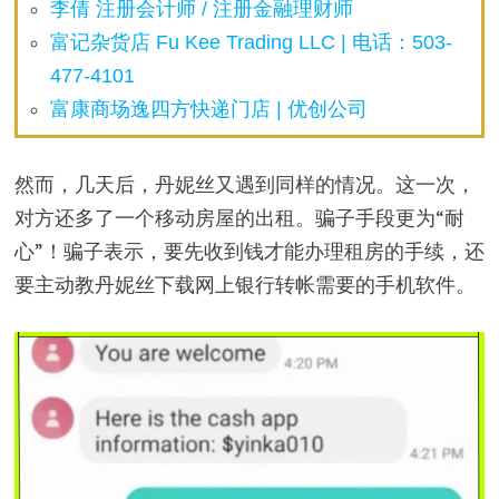
李倩 注册会计师 / 注册金融理财师
富记杂货店 Fu Kee Trading LLC | 电话：503-
477-4101
富康商场逸四方快递门店 | 优创公司
然而，几天后，丹妮丝又遇到同样的情况。这一次，
对方还多了一个移动房屋的出租。骗子手段更为“耐
心”！骗子表示，要先收到钱才能办理租房的手续，还
要主动教丹妮丝下载网上银行转帐需要的手机软件。