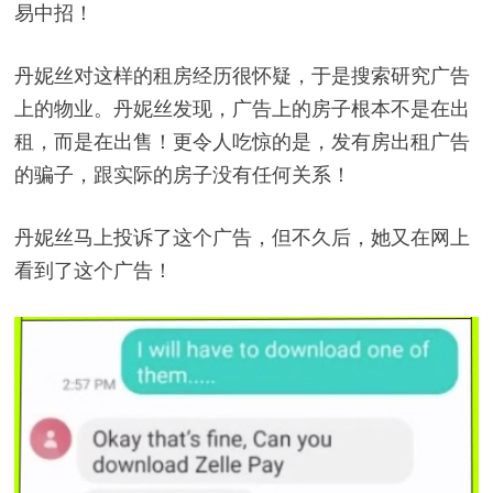
易中招！
丹妮丝对这样的租房经历很怀疑，于是搜索研究广告
上的物业。丹妮丝发现，广告上的房子根本不是在出
租，而是在出售！更令人吃惊的是，发有房出租广告
的骗子，跟实际的房子没有任何关系！
丹妮丝马上投诉了这个广告，但不久后，她又在网上
看到了这个广告！