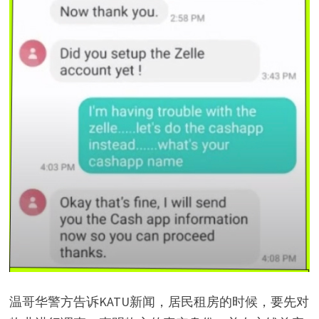
温哥华警方告诉KATU新闻，居民租房的时候，要先对