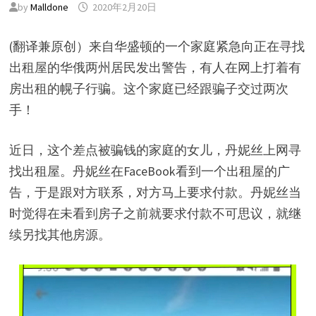
by
Malldone
2020年2月20日
(翻译兼原创）来自华盛顿的一个家庭紧急向正在寻找
出租屋的华俄两州居民发出警告，有人在网上打着有
房出租的幌子行骗。这个家庭已经跟骗子交过两次
手！
近日，这个差点被骗钱的家庭的女儿，丹妮丝上网寻
找出租屋。丹妮丝在FaceBook看到一个出租屋的广
告，于是跟对方联系，对方马上要求付款。丹妮丝当
时觉得在未看到房子之前就要求付款不可思议，就继
续另找其他房源。