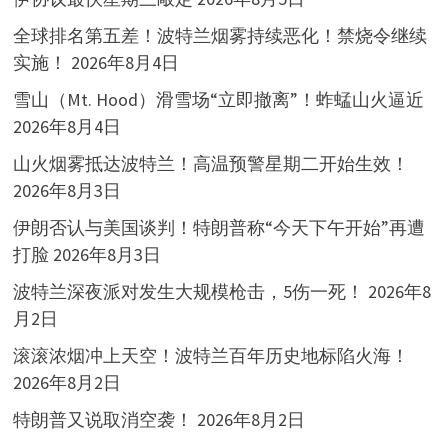
全球排名第五差！波特兰烟雾持续恶化！禁烧令继续
实施！
2026年8月4日
雪山（Mt. Hood）滑雪场“立即撤离”！蚱蜢山火逼近
2026年8月4日
山火烟雾抵达波特兰！高温预警星期二开始生效！
2026年8月3日
伊朗否认与美国谈判！特朗普称“今天下午开始”再遭
打脸
2026年8月3日
波特兰深夜派对发生大规模枪击，5伤一死！
2026年8
月2日
滚滚浓烟冲上天空！波特兰百年历史地标陷火海！
2026年8月2日
特朗普又说取消空袭！
2026年8月2日