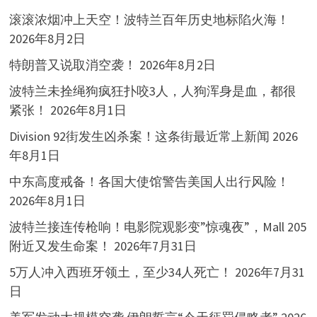
滚滚浓烟冲上天空！波特兰百年历史地标陷火海！
2026年8月2日
特朗普又说取消空袭！
2026年8月2日
波特兰未拴绳狗疯狂扑咬3人，人狗浑身是血，都很
紧张！
2026年8月1日
Division 92街发生凶杀案！这条街最近常上新闻
2026
年8月1日
中东高度戒备！各国大使馆警告美国人出行风险！
2026年8月1日
波特兰接连传枪响！电影院观影变”惊魂夜”，Mall 205
附近又发生命案！
2026年7月31日
5万人冲入西班牙领土，至少34人死亡！
2026年7月31
日