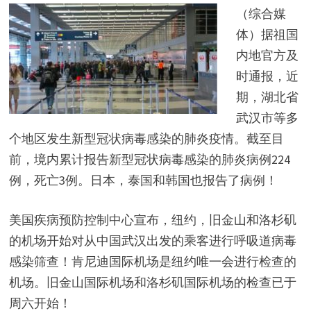
（综合媒
体）据祖国
内地官方及
时通报，近
期，湖北省
武汉市等多
个地区发生新型冠状病毒感染的肺炎疫情。截至目
前，境内累计报告新型冠状病毒感染的肺炎病例224
例，死亡3例。日本，泰国和韩国也报告了病例！
美国疾病预防控制中心宣布，纽约，旧金山和洛杉矶
的机场开始对从中国武汉出发的乘客进行呼吸道病毒
感染筛查！肯尼迪国际机场是纽约唯一会进行检查的
机场。旧金山国际机场和洛杉矶国际机场的检查已于
周六开始！