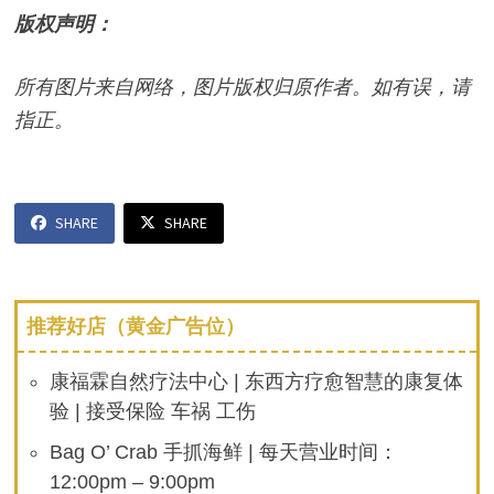
版权声明：
所有图片来自网络，图片版权归原作者。如有误，请
指正。
SHARE
SHARE
推荐好店（黄金广告位）
康福霖自然疗法中心 | 东西方疗愈智慧的康复体
验 | 接受保险 车祸 工伤
Bag O’ Crab 手抓海鲜 | 每天营业时间：
12:00pm – 9:00pm