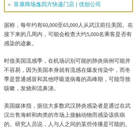
富康商场逸四方快递门店 | 优创公司
据称，每年约有60,000至65,000人从武汉前往美国。在
接下来的几周内，可能会检查大约5,000名乘客是否有
感染的迹象。
时值美国流感季，在机场识别可能的肺炎病例可能并
不容易，因为美国本身就有流感在爆发传染中，而冬
季是普通感冒和其他呼吸道病毒的高峰期，可能导致
咳嗽，发烧和流鼻涕。
美国媒体指，据信大多数武汉肺炎感染者是通过在武
汉出售海鲜和肉类的市场上接触动物而感染该疾病
的。研究人员说，人与人之间的某些传播是可能的。