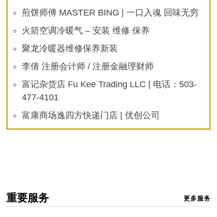
煎饼师傅 MASTER BING | 一口入魂 回味无穷
火箭空调冷暖气 – 安装 维修 保养
聚龙冷暖器维修保养新装
李倩 注册会计师 / 注册金融理财师
富记杂货店 Fu Kee Trading LLC | 电话：503-
477-4101
富康商场逸四方快递门店 | 优创公司
重要服务
更多服务