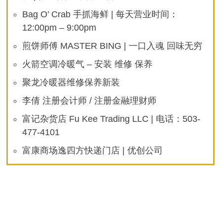
Bag O’ Crab 手抓海鲜 | 每天营业时间：
12:00pm – 9:00pm
煎饼师傅 MASTER BING | 一口入魂 回味无穷
火箭空调冷暖气 – 安装 维修 保养
聚龙冷暖器维修保养新装
李倩 注册会计师 / 注册金融理财师
富记杂货店 Fu Kee Trading LLC | 电话：503-
477-4101
富康商场逸四方快递门店 | 优创公司