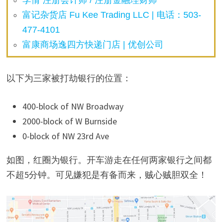
李倩 注册会计师 / 注册金融理财师
富记杂货店 Fu Kee Trading LLC | 电话：503-
477-4101
富康商场逸四方快递门店 | 优创公司
以下为三家被打劫银行的位置：
400-block of NW Broadway
2000-block of W Burnside
0-block of NW 23rd Ave
如图，红圈为银行。开车游走在任何两家银行之间都
不超5分钟。可见嫌犯是有备而来，贼心贼胆双全！