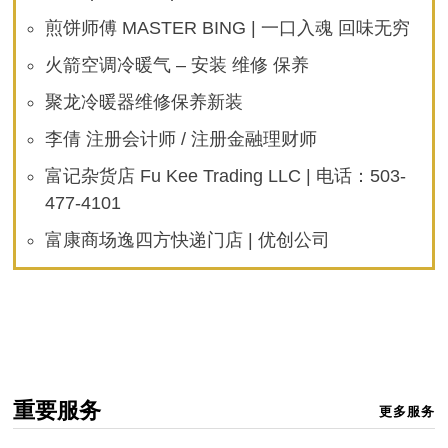
煎饼师傅 MASTER BING | 一口入魂 回味无穷
火箭空调冷暖气 – 安装 维修 保养
聚龙冷暖器维修保养新装
李倩 注册会计师 / 注册金融理财师
富记杂货店 Fu Kee Trading LLC | 电话：503-
477-4101
富康商场逸四方快递门店 | 优创公司
重要服务
更多服务