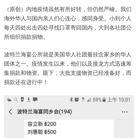
（原创）内地疫情虽然有所好转，但仍然严峻。我们
海外华人与国内亲人们心连心，感同身受。小到个人
每天四处出击四处寻找口罩寄回国内，大到各社团公
所组织捐款捐物。
波特兰海宴公所就是美国华人社团最挂念家乡的华人
团体之一。疫情发生以来，他们以及接龙方式迅速筹
集捐款和物资。眼下，大批支援物资已经准备好，而
捐款还在进行中！