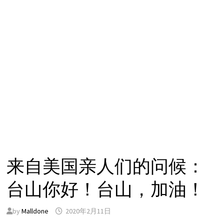
来自美国亲人们的问候：
台山你好！台山，加油！
by
Malldone
2020年2月11日