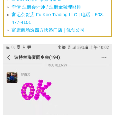
李倩 注册会计师 / 注册金融理财师
富记杂货店 Fu Kee Trading LLC | 电话：503-
477-4101
富康商场逸四方快递门店 | 优创公司