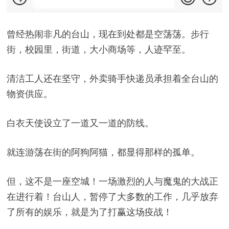
曾经热闹非凡的台山，现在到处都是空荡荡。步行
街，校园里，街道，大小商场等，人迹罕至。
清洁工人还在坚守，外卖骑手快递员承担着全台山的
物资供应。
白衣天使设立了一道又一道的防线。
就连游荡在街的阿狗阿猫，都显得那样的孤单。
但，这不是一座空城！一场激烈的人与魔鬼的大战正
在进行着！台山人，暂停了大多数的工作，几乎放弃
了所有的娱乐，就是为了打赢这场疫战！