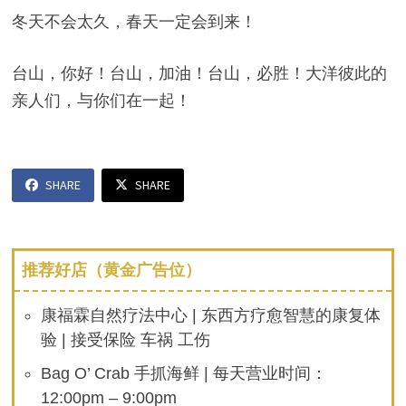
冬天不会太久，春天一定会到来！
台山，你好！台山，加油！台山，必胜！大洋彼此的
亲人们，与你们在一起！
SHARE
SHARE
推荐好店（黄金广告位）
康福霖自然疗法中心 | 东西方疗愈智慧的康复体
验 | 接受保险 车祸 工伤
Bag O’ Crab 手抓海鲜 | 每天营业时间：
12:00pm – 9:00pm