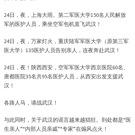
24日，夜，上海大雨。第二军医大学150名人民解放
军的医护人员，乘坐空军包机直飞武汉！
24日，夜，万家灯火，重庆陆军军医大学（原第三军
医大学）135医护人员告别亲人，连夜奔赴武汉！
24日，夜！陕西西安，空军军医大学西京医院60名、
唐都医院35名共95名医护人员，从西安出发支援武
汉！
各路人马，请战武汉！
与此同时，关于武汉的谣言越来越猖狂。到处都是“医
生亲人”“内部人员亲戚”“专家”在煽风点火！