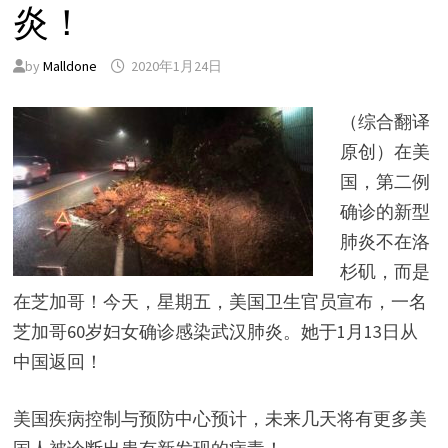
炎！
by
Malldone
2020年1月24日
（综合翻译
原创）在美
国，第二例
确诊的新型
肺炎不在洛
杉矶，而是
在芝加哥！今天，星期五，美国卫生官员宣布，一名
芝加哥60岁妇女确诊感染武汉肺炎。她于1月13日从
中国返回！
美国疾病控制与预防中心预计，未来几天将有更多美