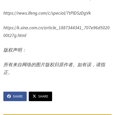
https://news.ifeng.com/c/special/7tPlDSzDgVk
https://k.sina.com.cn/article_1887344341_707e96d5020
00t27g.html
版权声明：
所有来自网络的图片版权归原作者。如有误，请指
正。
SHARE
SHARE