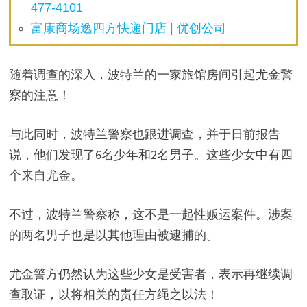
477-4101
富康商场逸四方快递门店 | 优创公司
随着调查的深入，波特兰的一家旅馆房间引起尤金警
察的注意！
与此同时，波特兰警察也跟进调查，并于日前报告
说，他们发现了6名少年和2名男子。这些少女中有四
个来自尤金。
不过，波特兰警察称，这不是一起性贩运案件。涉案
的两名男子也是以其他理由被逮捕的。
尤金警方仍然认为这些少女是受害者，表示再继续调
查取证，以将相关的责任方绳之以法！