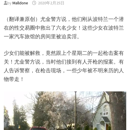
by
Malldone
2020年2月25日
（翻译兼原创）尤金警方说，他们刚从波特兰一个潜
在的性交易圈中救出了六名少女！这些少女在波特兰
一家汽车旅馆的房间里被迫卖淫。
少女们能被解救，竟然跟上个星期二的一起枪击案有
关！尤金警方说，当时他们接到有人开枪的报案。有
人告诉警察，在枪击现场，一些少年被不明来历的人
物带走！