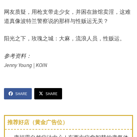
网友质疑，用枪支带走少女，并困在旅馆卖淫，这难
道真像波特兰警察说的那样与性贩运无关？
阳光之下，玫瑰之城：大麻，流浪人员，性贩运。
参考资料：
Jenny Young | KOIN
SHARE
SHARE
推荐好店（黄金广告位）