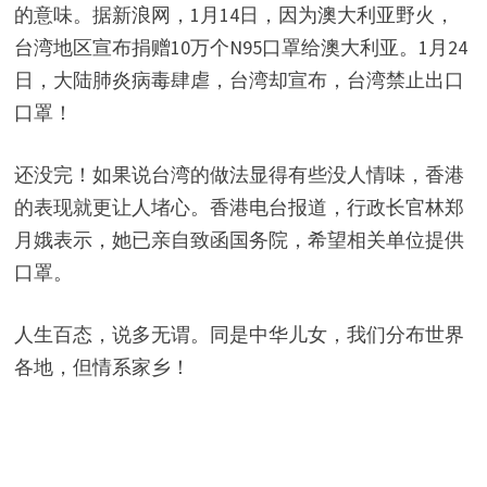
的意味。据新浪网，1月14日，因为澳大利亚野火，
台湾地区宣布捐赠10万个N95口罩给澳大利亚。1月24
日，大陆肺炎病毒肆虐，台湾却宣布，台湾禁止出口
口罩！
还没完！如果说台湾的做法显得有些没人情味，香港
的表现就更让人堵心。香港电台报道，行政长官林郑
月娥表示，她已亲自致函国务院，希望相关单位提供
口罩。
人生百态，说多无谓。同是中华儿女，我们分布世界
各地，但情系家乡！