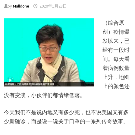
by
Malldone
2020年1月28日
（综合原
创）疫情爆
发以来，已
经有一段时
间。每天看
着病例数量
上升，地图
上的颜色还
没有变淡，小伙伴们都情绪低落。
今天我们不是说内地又有多少死，也不说美国又有多
少新确诊，而是说一说关于口罩的一系列传奇故事。